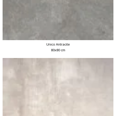
Unico Antracite
80x80 cm