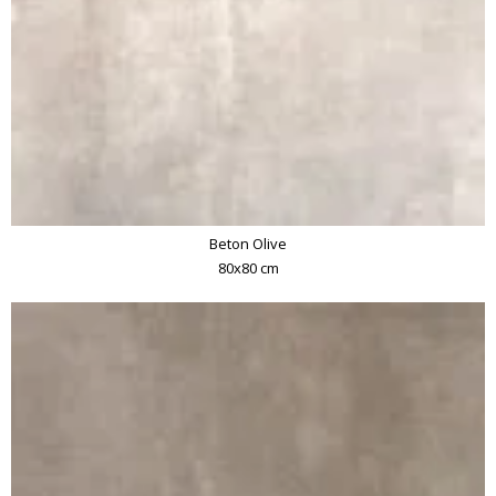
Beton Olive
80x80 cm