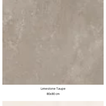
Limestone Taupe
80x80 cm