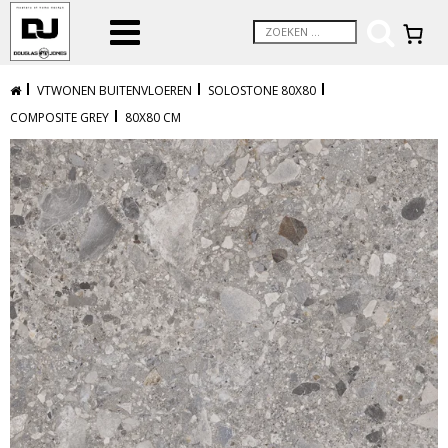
VTWONEN BUITENVLOEREN
SOLOSTONE 80X80
COMPOSITE GREY
80X80 CM