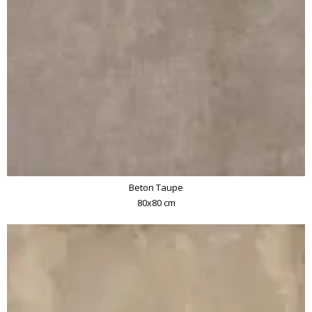
Beton Taupe
80x80 cm