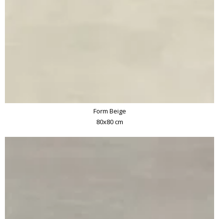
Form Beige
80x80 cm