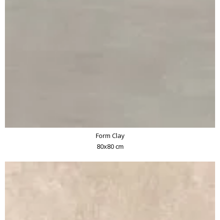
Form Clay
80x80 cm