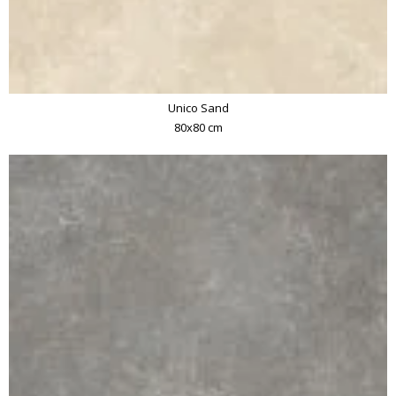
Unico Sand
80x80 cm