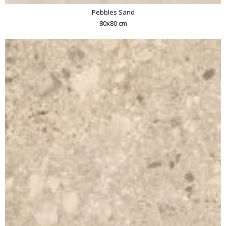
Pebbles Sand
80x80 cm