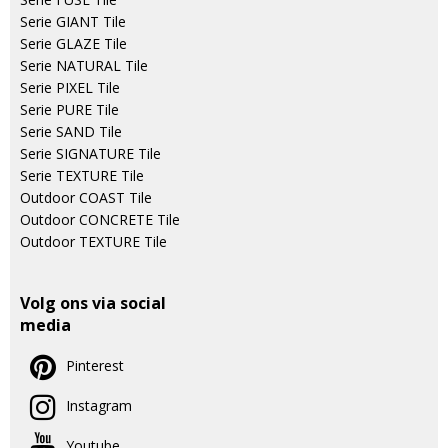
Serie GIANT Tile
Serie GLAZE Tile
Serie NATURAL Tile
Serie PIXEL Tile
Serie PURE Tile
Serie SAND Tile
Serie SIGNATURE Tile
Serie TEXTURE Tile
Outdoor COAST Tile
Outdoor CONCRETE Tile
Outdoor TEXTURE Tile
Volg ons via social
media
Pinterest
Instagram
Youtube