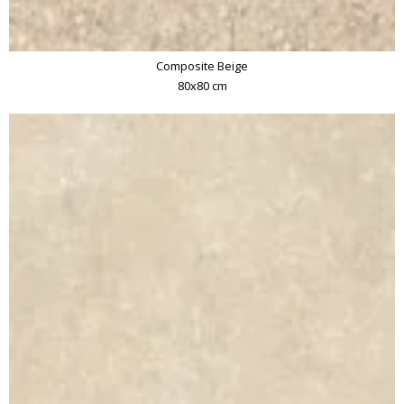
Composite Beige
80x80 cm