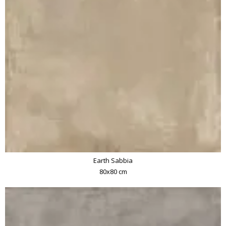
Earth Sabbia
80x80 cm