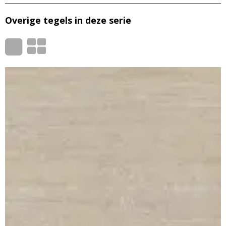
Overige tegels in deze serie