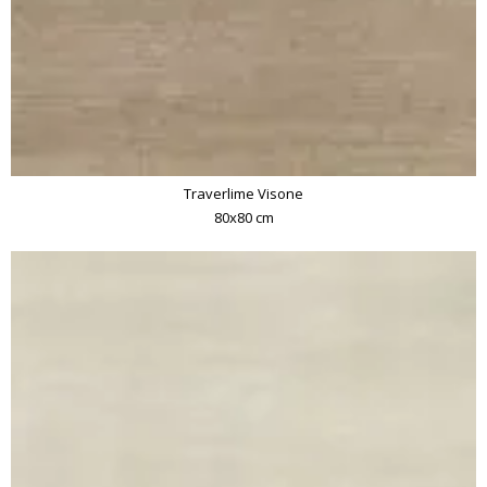
Traverlime Visone
80x80 cm