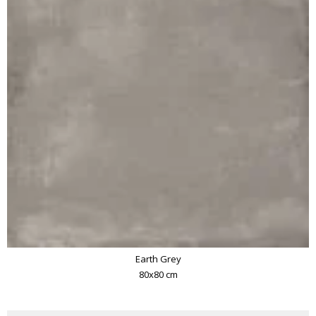
Earth Grey
80x80 cm