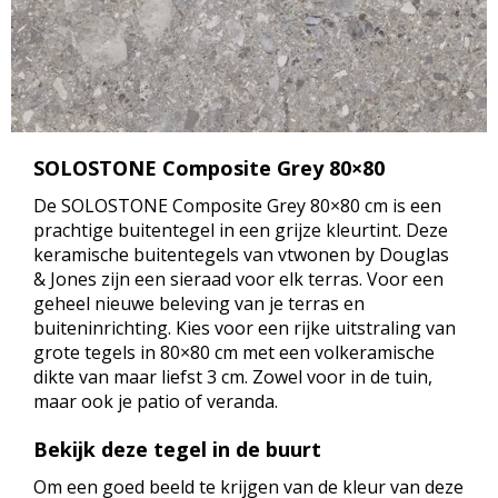
SOLOSTONE Composite Grey 80×80
De SOLOSTONE Composite Grey 80×80 cm is een
prachtige buitentegel in een grijze kleurtint. Deze
keramische buitentegels van vtwonen by Douglas
& Jones zijn een sieraad voor elk terras. Voor een
geheel nieuwe beleving van je terras en
buiteninrichting. Kies voor een rijke uitstraling van
grote tegels in 80×80 cm met een volkeramische
dikte van maar liefst 3 cm. Zowel voor in de tuin,
maar ook je patio of veranda.
Bekijk deze tegel in de buurt
Om een goed beeld te krijgen van de kleur van deze