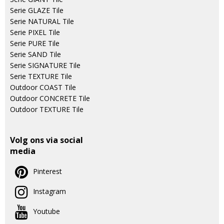
Serie GLAZE Tile
Serie NATURAL Tile
Serie PIXEL Tile
Serie PURE Tile
Serie SAND Tile
Serie SIGNATURE Tile
Serie TEXTURE Tile
Outdoor COAST Tile
Outdoor CONCRETE Tile
Outdoor TEXTURE Tile
Volg ons via social
media
Pinterest
Instagram
Youtube