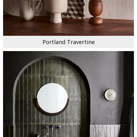
Portland Travertine