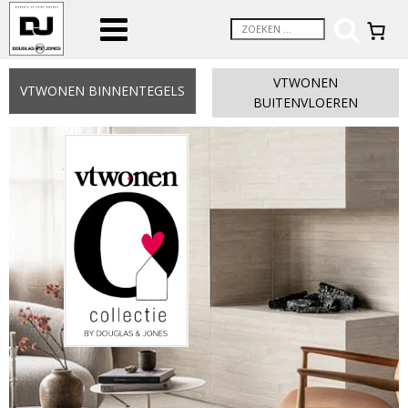
VTWONEN
VTWONEN BINNENTEGELS
BUITENVLOEREN