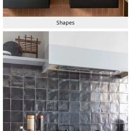
Shapes