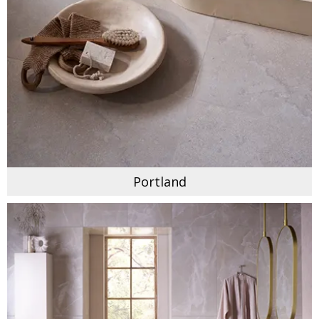
Portland