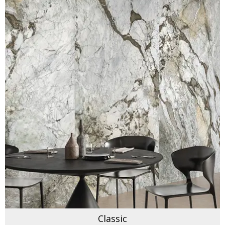
Classic