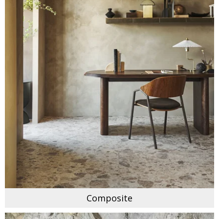
Composite