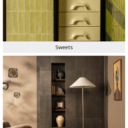
Sweets