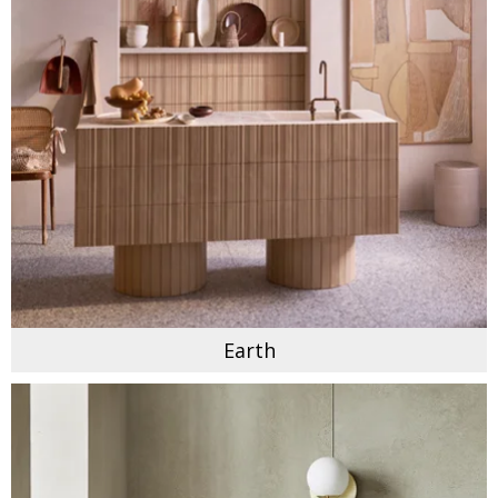
Earth