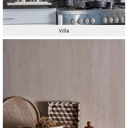
Villa