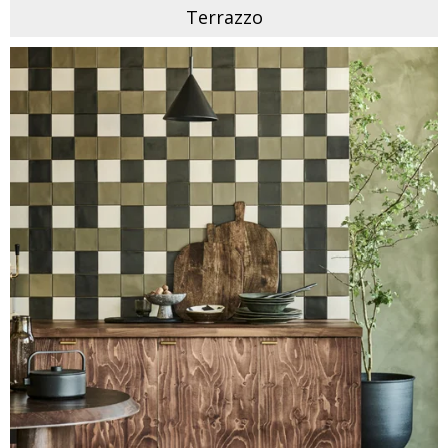
Terrazzo