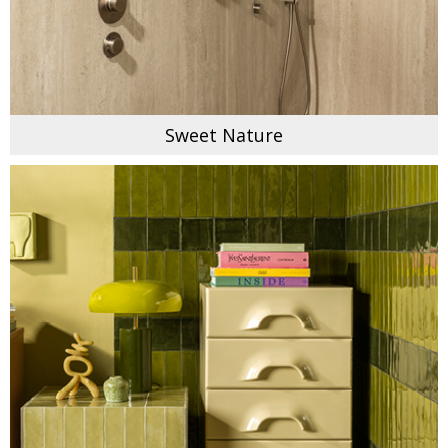
Sweet Nature