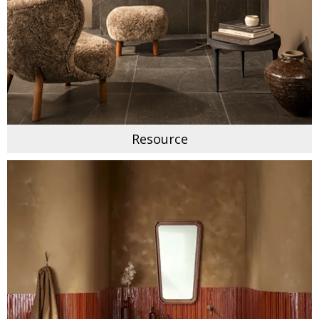
Resource