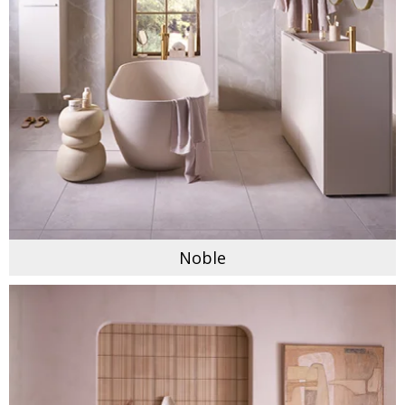
Noble