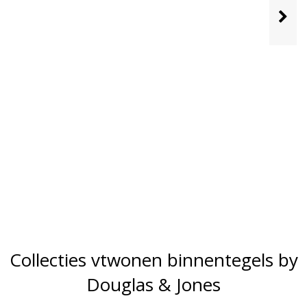
Collecties vtwonen binnentegels by
Douglas & Jones