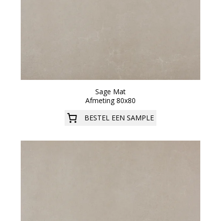
Sage Mat
Afmeting 80x80
BESTEL EEN SAMPLE