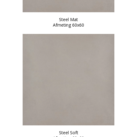
Steel Mat
Afmeting 60x60
Steel Soft