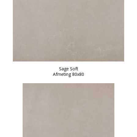
Sage Soft
Afmeting 80x80