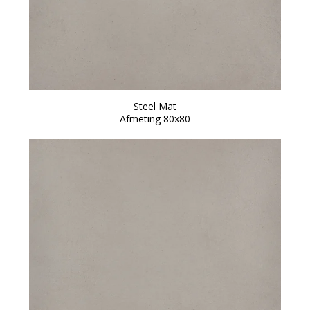
Steel Mat
Afmeting 80x80