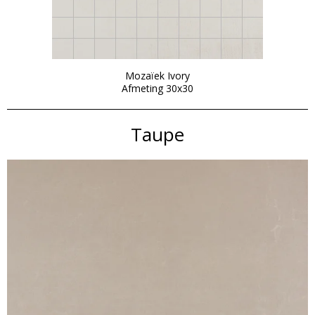
Mozaïek Ivory
Afmeting 30x30
Taupe