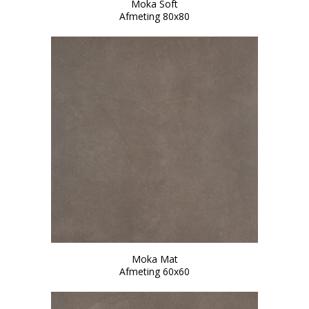
Moka Soft
Afmeting 80x80
Moka Mat
Afmeting 60x60