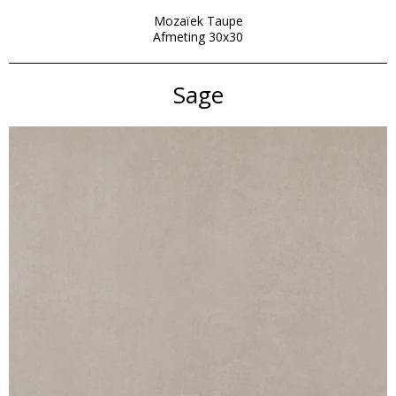
Mozaïek Taupe
Afmeting 30x30
Sage