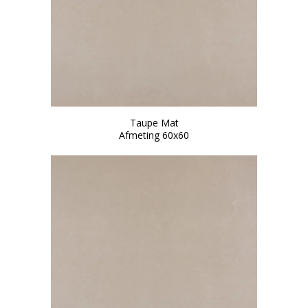
Taupe Mat
Afmeting 60x60