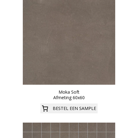
Moka Soft
Afmeting 60x60
BESTEL EEN SAMPLE