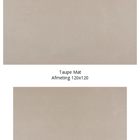
Taupe Mat
Afmeting 120x120