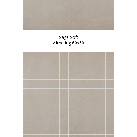
Sage Soft
Afmeting 60x60