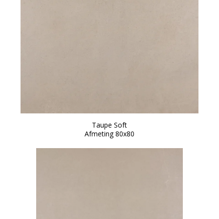
Taupe Soft
Afmeting 80x80