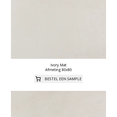
Ivory Mat
Afmeting 80x80
BESTEL EEN SAMPLE