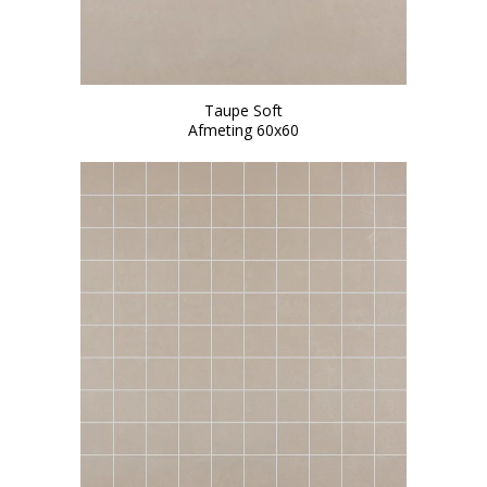
Taupe Soft
Afmeting 60x60