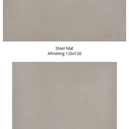
Steel Mat
Afmeting 120x120