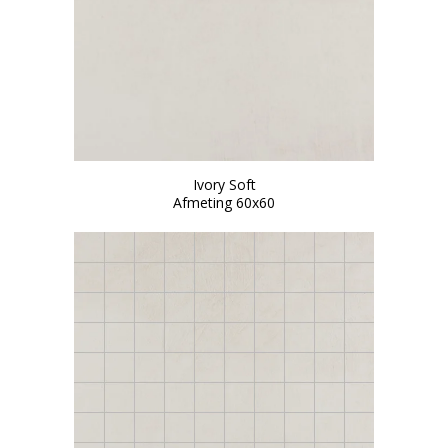
Ivory Soft
Afmeting 60x60