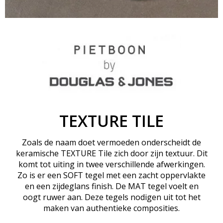
TEXTURE TILE
Zoals de naam doet vermoeden onderscheidt de
keramische TEXTURE Tile zich door zijn textuur. Dit
komt tot uiting in twee verschillende afwerkingen.
Zo is er een SOFT tegel met een zacht oppervlakte
en een zijdeglans finish. De MAT tegel voelt en
oogt ruwer aan. Deze tegels nodigen uit tot het
maken van authentieke composities.