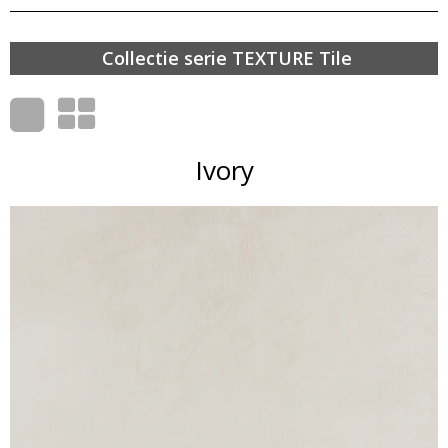
Collectie serie TEXTURE Tile
Ivory