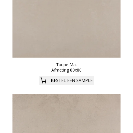
Taupe Mat
Afmeting 80x80
BESTEL EEN SAMPLE