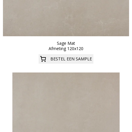
Sage Mat
Afmeting 120x120
BESTEL EEN SAMPLE