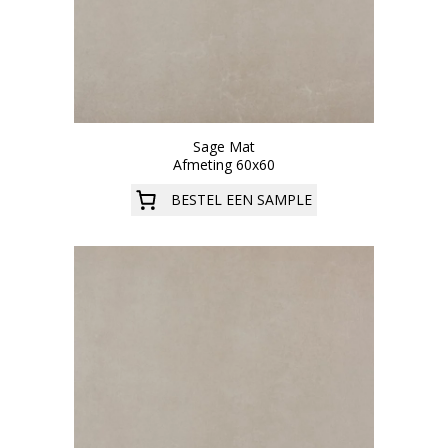
Sage Mat
Afmeting 60x60
BESTEL EEN SAMPLE