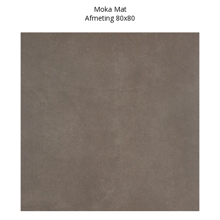
Moka Mat
Afmeting 80x80