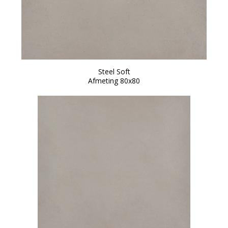
Steel Soft
Afmeting 80x80