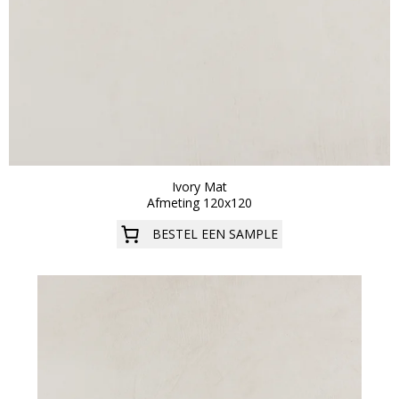
Ivory Mat
Afmeting 120x120
BESTEL EEN SAMPLE