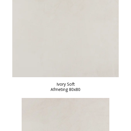
Ivory Soft
Afmeting 80x80