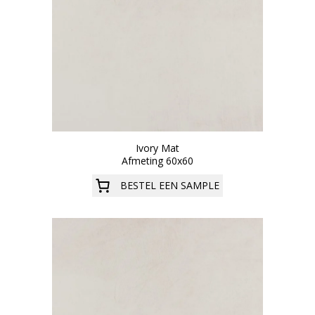
Ivory Mat
Afmeting 60x60
BESTEL EEN SAMPLE