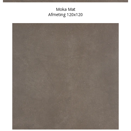
Moka Mat
Afmeting 120x120