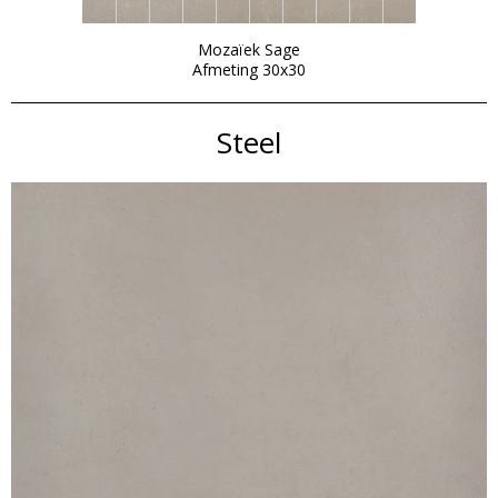
Mozaïek Sage
Afmeting 30x30
Steel