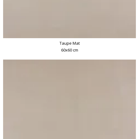
Taupe Mat
60x60 cm