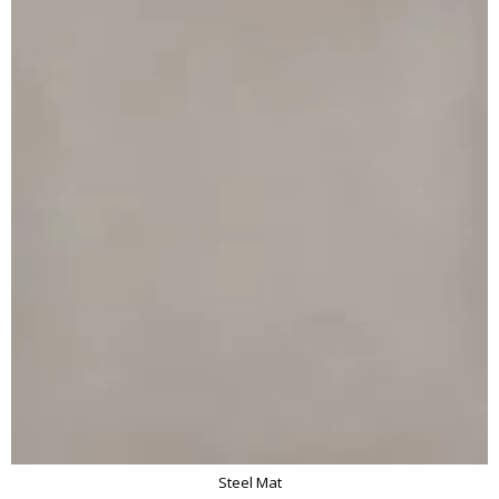
Steel Mat