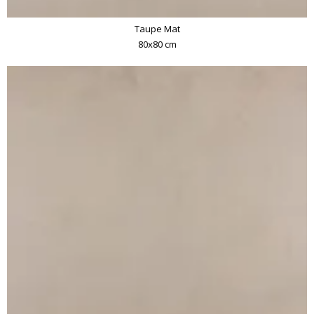
Taupe Mat
80x80 cm