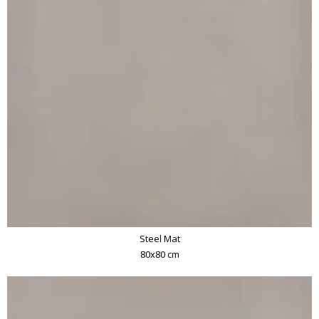
Steel Mat
80x80 cm