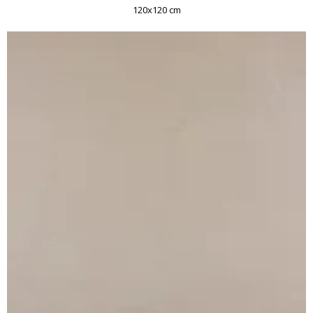
120x120 cm