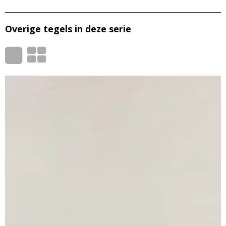
Overige tegels in deze serie