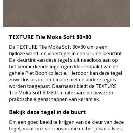
TEXTURE Tile Moka Soft 80×80
De TEXTURE Tile Moka Soft 80×80 cm is een
tijdloze wand- en vloertegel in een bruine kleurtint.
De kleurtint van deze tegel sluit naadloos aan op
het kenmerkende ingetogen kleurenpalet van de
gehele Piet Boon collectie. Hierdoor kan deze tegel
zowel los als in combinatie met de andere tegels
worden toegepast. Daarnaast biedt de TEXTURE
Tile Moka Soft 80×80 cm uiteraard de bewezen
praktische eigenschappen van keramiek.
Bekijk deze tegel in de buurt
Om een goed beeld te krijgen van de kleur van deze
tegel, maar ook voor inspiratie en het juiste advies,