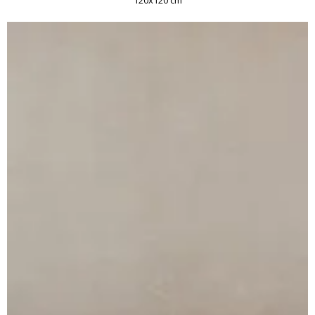
120x120 cm