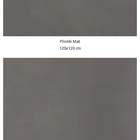
Plomb Mat
120x120 cm