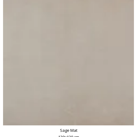
Sage Mat