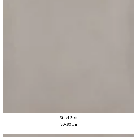
Steel Soft
80x80 cm