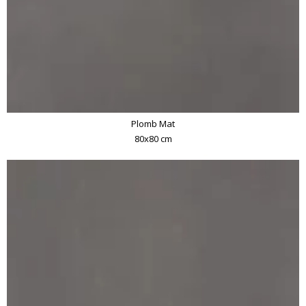
Plomb Mat
80x80 cm