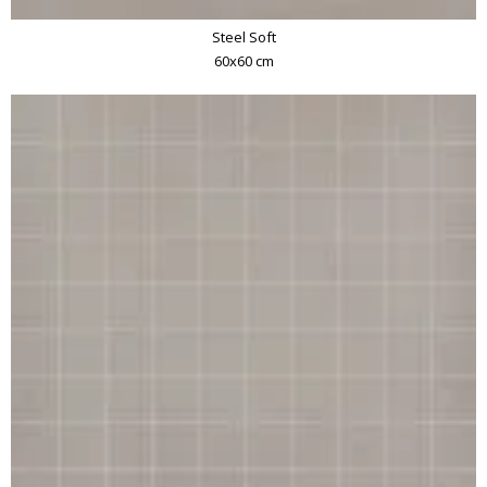
Steel Soft
60x60 cm