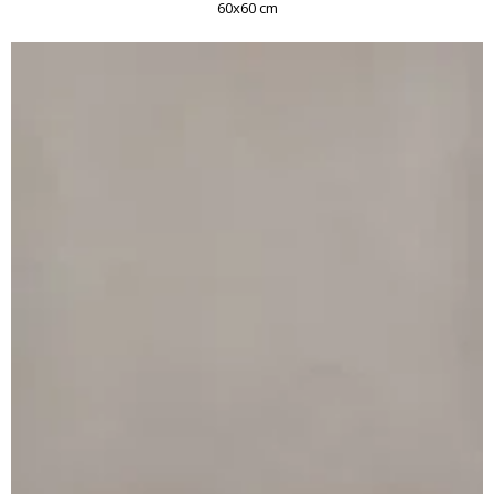
60x60 cm