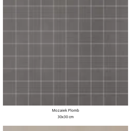
Mozaïek Plomb
30x30 cm