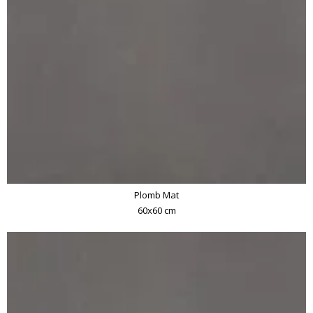
Plomb Mat
60x60 cm