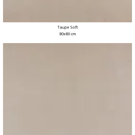
Taupe Soft
80x80 cm