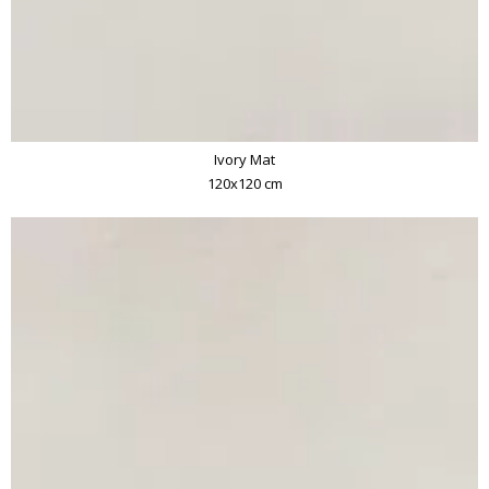
Ivory Mat
120x120 cm