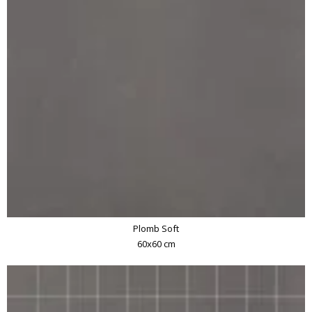
Plomb Soft
60x60 cm