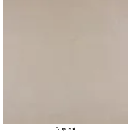
Taupe Mat