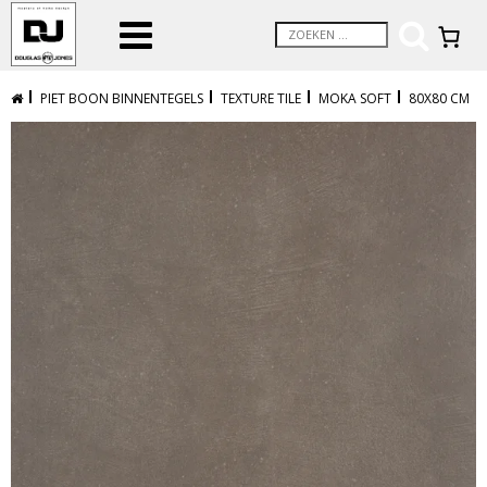
PIET BOON BINNENTEGELS
TEXTURE TILE
MOKA SOFT
80X80 CM