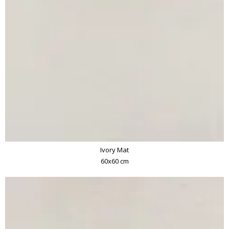
Ivory Mat
60x60 cm