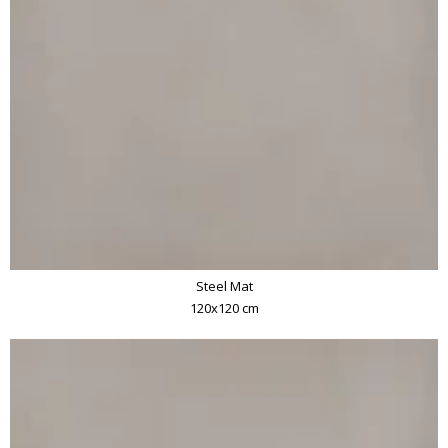
Steel Mat
120x120 cm