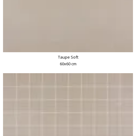
Taupe Soft
60x60 cm