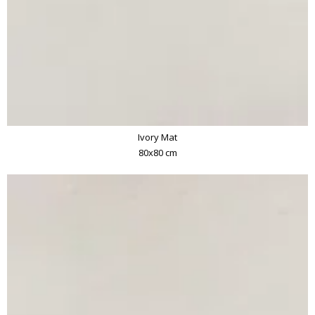
Ivory Mat
80x80 cm