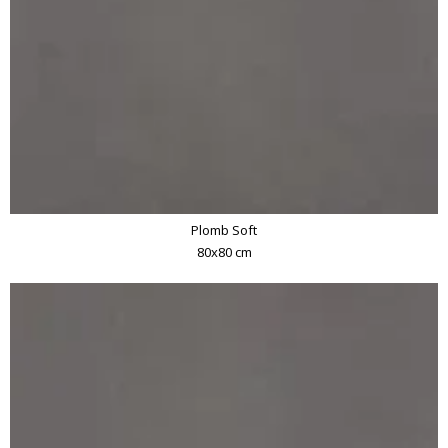
Plomb Soft
80x80 cm