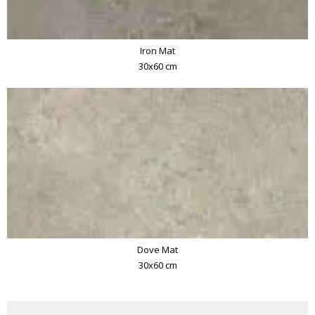
Iron Mat
30x60 cm
Dove Mat
30x60 cm