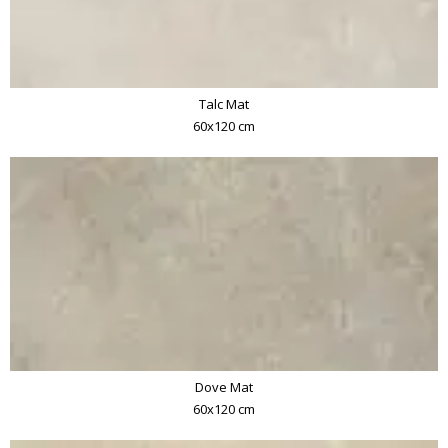
Talc Mat
60x120 cm
Dove Mat
60x120 cm