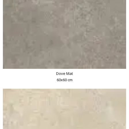
Dove Mat
60x60 cm