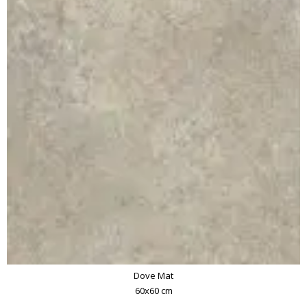
Dove Mat
60x60 cm