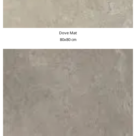
Dove Mat
80x80 cm