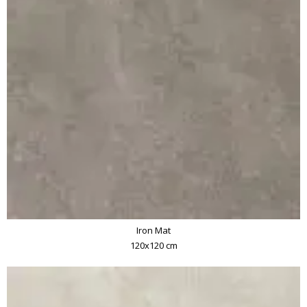
Iron Mat
120x120 cm