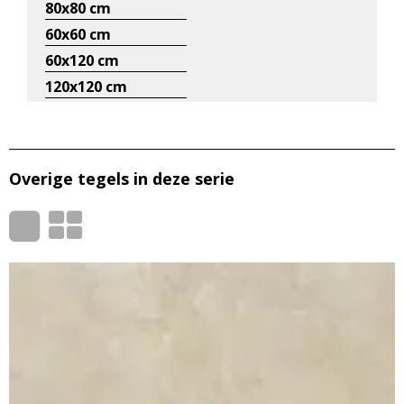
80x80 cm
60x60 cm
60x120 cm
120x120 cm
Overige tegels in deze serie