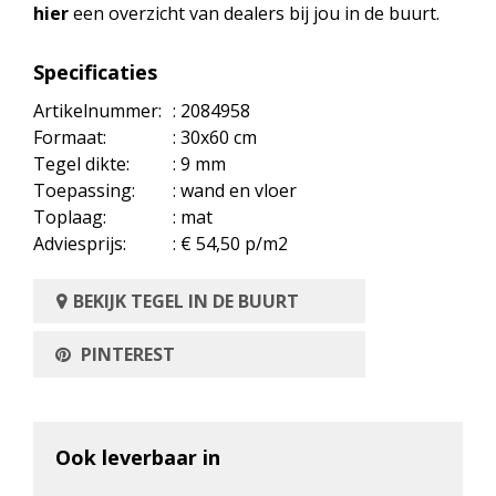
hier
een overzicht van dealers bij jou in de buurt.
Specificaties
Artikelnummer:
: 2084958
Formaat:
: 30x60 cm
Tegel dikte:
: 9 mm
Toepassing:
: wand en vloer
Toplaag:
: mat
Adviesprijs:
: € 54,50 p/m2
BEKIJK TEGEL IN DE BUURT
PINTEREST
Ook leverbaar in