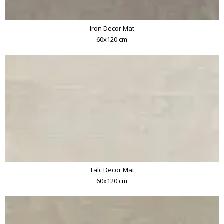
Iron Decor Mat
60x120 cm
Talc Decor Mat
60x120 cm