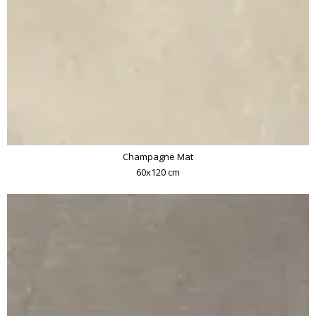
Champagne Mat
60x120 cm