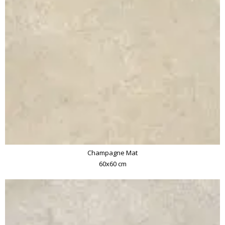
Champagne Mat
60x60 cm