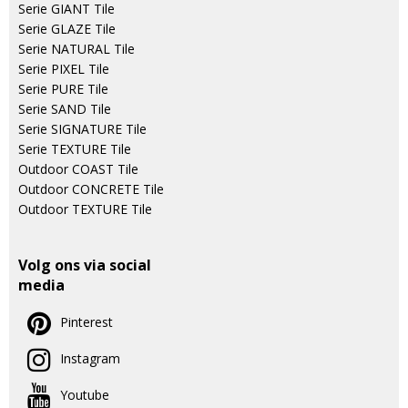
Serie GIANT Tile
Serie GLAZE Tile
Serie NATURAL Tile
Serie PIXEL Tile
Serie PURE Tile
Serie SAND Tile
Serie SIGNATURE Tile
Serie TEXTURE Tile
Outdoor COAST Tile
Outdoor CONCRETE Tile
Outdoor TEXTURE Tile
Volg ons via social
media
Pinterest
Instagram
Youtube