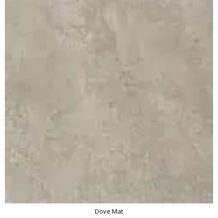
Dove Mat