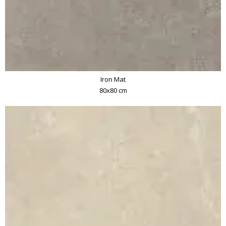
Iron Mat
80x80 cm