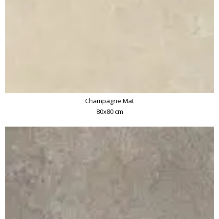
Champagne Mat
80x80 cm