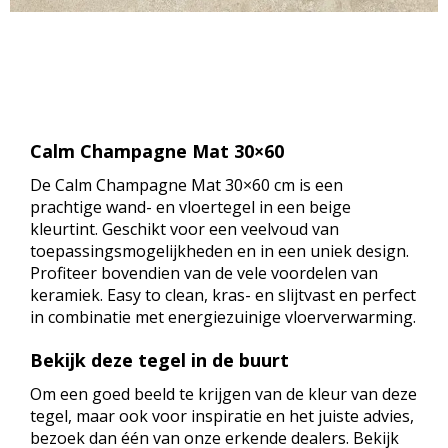
Calm Champagne Mat 30×60
De Calm Champagne Mat 30×60 cm is een
prachtige wand- en vloertegel in een beige
kleurtint. Geschikt voor een veelvoud van
toepassingsmogelijkheden en in een uniek design.
Profiteer bovendien van de vele voordelen van
keramiek. Easy to clean, kras- en slijtvast en perfect
in combinatie met energiezuinige vloerverwarming.
Bekijk deze tegel in de buurt
Om een goed beeld te krijgen van de kleur van deze
tegel, maar ook voor inspiratie en het juiste advies,
bezoek dan één van onze erkende dealers. Bekijk