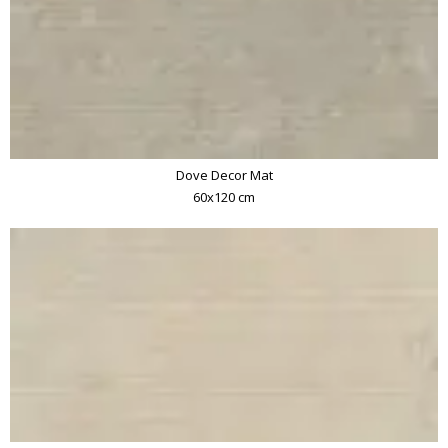
Dove Decor Mat
60x120 cm