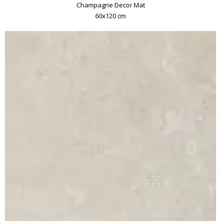
Champagne Decor Mat
60x120 cm