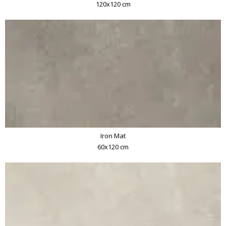
120x120 cm
Iron Mat
60x120 cm