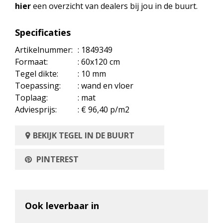
hier
een overzicht van dealers bij jou in de buurt.
Specificaties
Artikelnummer:
: 1849349
Formaat:
: 60x120 cm
Tegel dikte:
: 10 mm
Toepassing:
: wand en vloer
Toplaag:
: mat
Adviesprijs:
: € 96,40 p/m2
BEKIJK TEGEL IN DE BUURT
PINTEREST
Ook leverbaar in