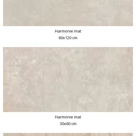
Harmonie mat
60x120 cm
Harmonie mat
30x60 cm