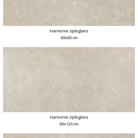
Harmonie zijdeglans
60x60 cm
Harmonie zijdeglans
60x120 cm