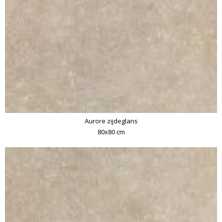
Aurore zijdeglans
80x80 cm