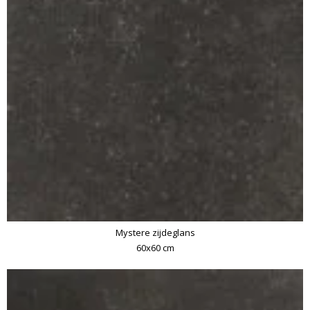
Mystere zijdeglans
60x60 cm