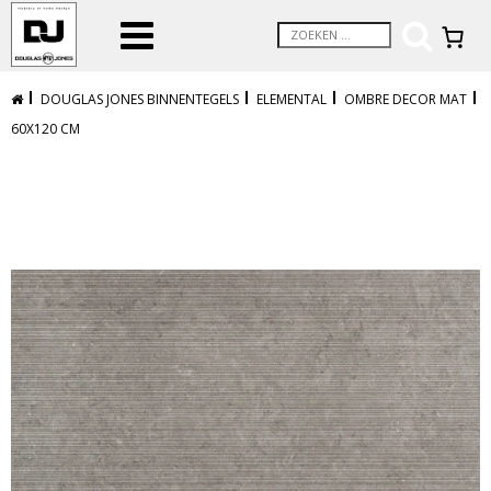
DOUGLAS JONES BINNENTEGELS
ELEMENTAL
OMBRE DECOR MAT
60X120 CM