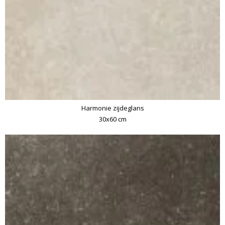
Harmonie zijdeglans
30x60 cm