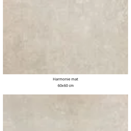
Harmonie mat
60x60 cm