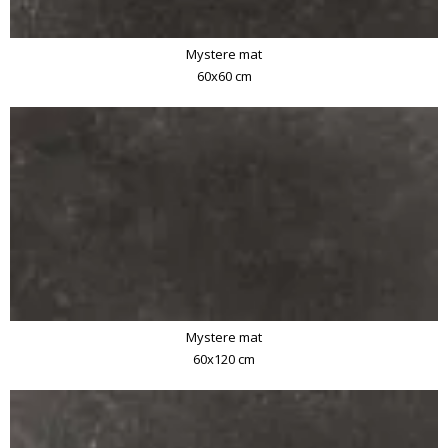
Mystere mat
60x60 cm
Mystere mat
60x120 cm