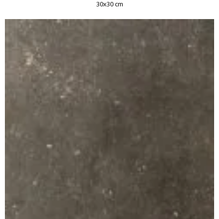
30x30 cm