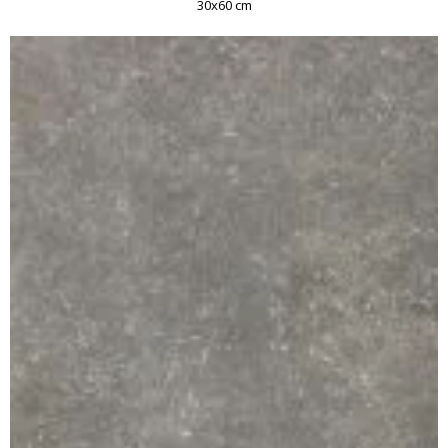
30x60 cm