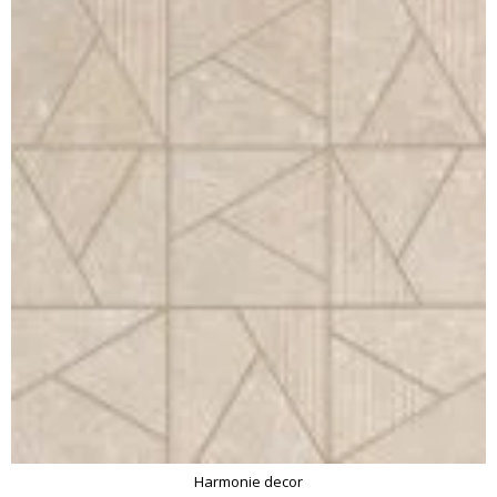
Harmonie decor