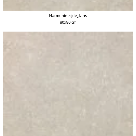
Harmonie zijdeglans
80x80 cm