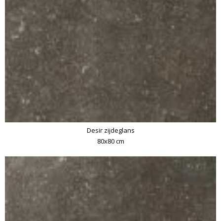
Desir zijdeglans
80x80 cm