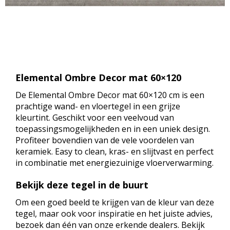
Elemental Ombre Decor mat 60×120
De Elemental Ombre Decor mat 60×120 cm is een
prachtige wand- en vloertegel in een grijze
kleurtint. Geschikt voor een veelvoud van
toepassingsmogelijkheden en in een uniek design.
Profiteer bovendien van de vele voordelen van
keramiek. Easy to clean, kras- en slijtvast en perfect
in combinatie met energiezuinige vloerverwarming.
Bekijk deze tegel in de buurt
Om een goed beeld te krijgen van de kleur van deze
tegel, maar ook voor inspiratie en het juiste advies,
bezoek dan één van onze erkende dealers. Bekijk