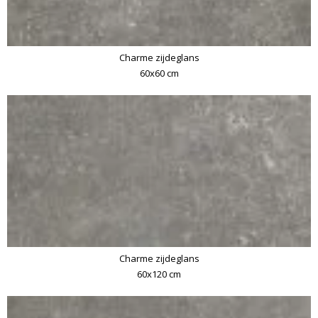
Charme zijdeglans
60x60 cm
Charme zijdeglans
60x120 cm