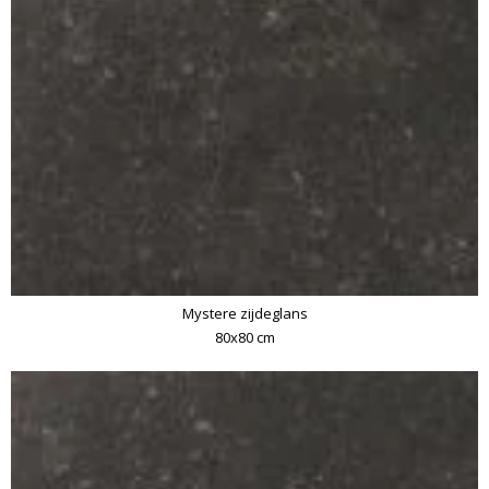
Mystere zijdeglans
80x80 cm