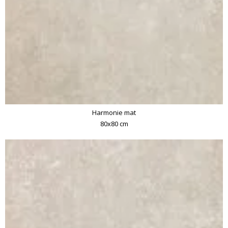
Harmonie mat
80x80 cm