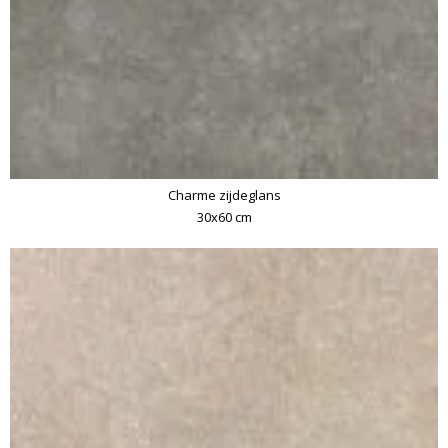
Charme zijdeglans
30x60 cm