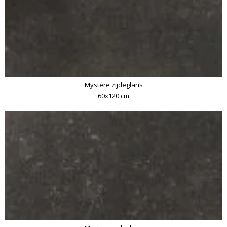
Mystere zijdeglans
60x120 cm