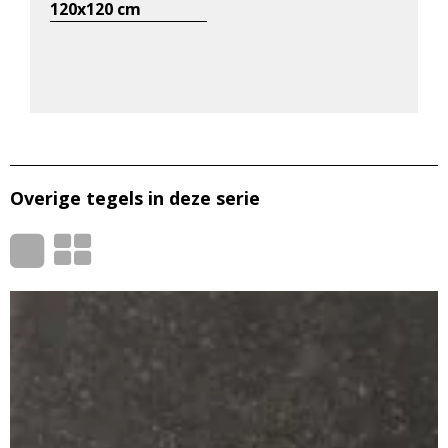
120x120 cm
Overige tegels in deze serie