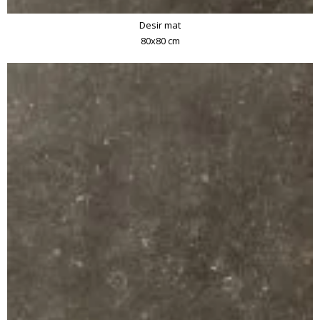
Desir mat
80x80 cm