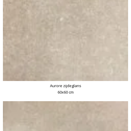
Aurore zijdeglans
60x60 cm