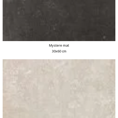
Mystere mat
30x60 cm