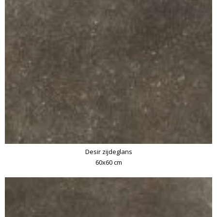
Desir zijdeglans
60x60 cm