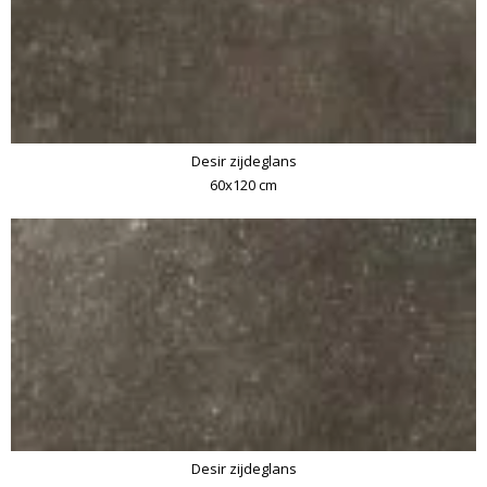
Desir zijdeglans
60x120 cm
Desir zijdeglans