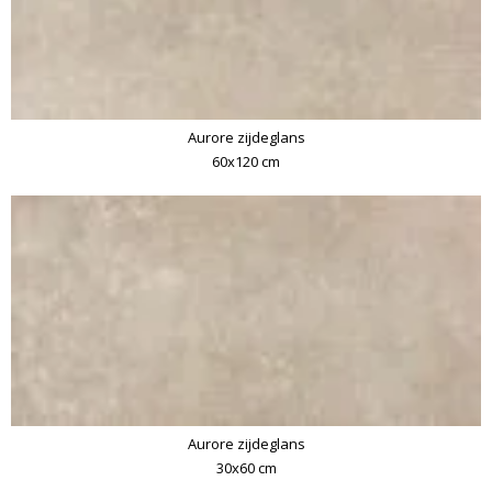
Aurore zijdeglans
60x120 cm
Aurore zijdeglans
30x60 cm