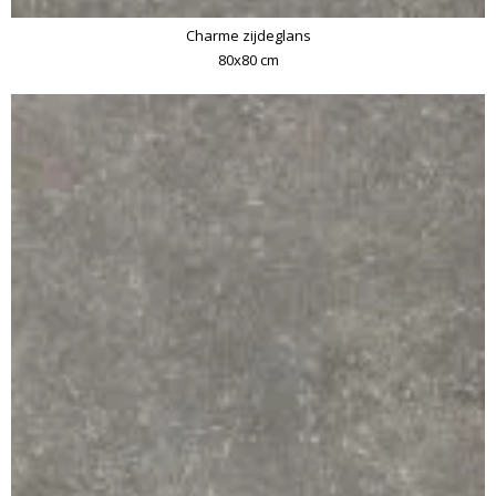
Charme zijdeglans
80x80 cm