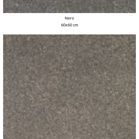
Nero
60x60 cm