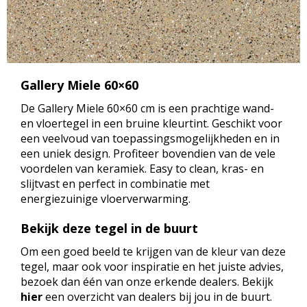
Gallery Miele 60×60
De Gallery Miele 60×60 cm is een prachtige wand-
en vloertegel in een bruine kleurtint. Geschikt voor
een veelvoud van toepassingsmogelijkheden en in
een uniek design. Profiteer bovendien van de vele
voordelen van keramiek. Easy to clean, kras- en
slijtvast en perfect in combinatie met
energiezuinige vloerverwarming.
Bekijk deze tegel in de buurt
Om een goed beeld te krijgen van de kleur van deze
tegel, maar ook voor inspiratie en het juiste advies,
bezoek dan één van onze erkende dealers. Bekijk
hier
een overzicht van dealers bij jou in de buurt.