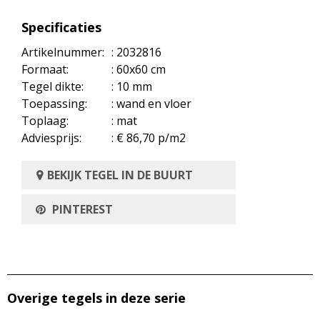
Specificaties
Artikelnummer:
: 2032816
Formaat:
: 60x60 cm
Tegel dikte:
: 10 mm
Toepassing:
: wand en vloer
Toplaag:
: mat
Adviesprijs:
: € 86,70 p/m2
BEKIJK TEGEL IN DE BUURT
PINTEREST
Overige tegels in deze serie