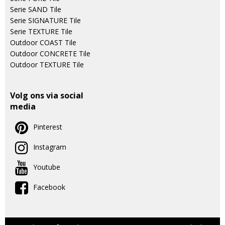
Serie SAND Tile
Serie SIGNATURE Tile
Serie TEXTURE Tile
Outdoor COAST Tile
Outdoor CONCRETE Tile
Outdoor TEXTURE Tile
Volg ons via social
media
Pinterest
Instagram
Youtube
Facebook