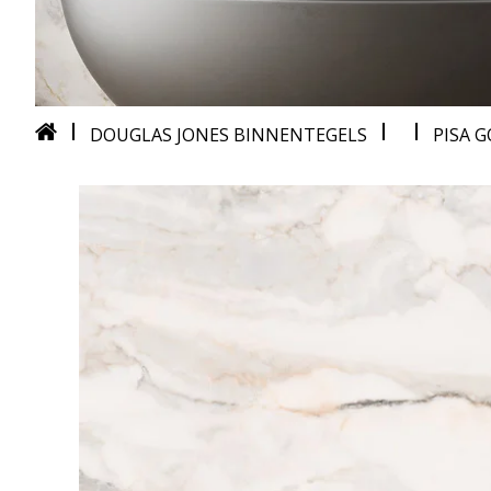
DOUGLAS JONES BINNENTEGELS
PISA 