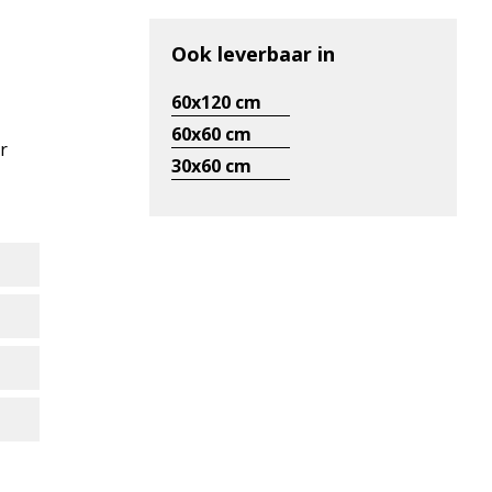
Ook leverbaar in
60x120 cm
60x60 cm
r
30x60 cm