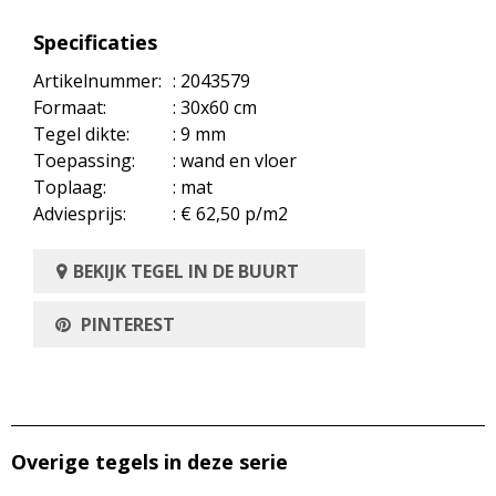
Specificaties
Artikelnummer:
: 2043579
Formaat:
: 30x60 cm
Tegel dikte:
: 9 mm
Toepassing:
: wand en vloer
Toplaag:
: mat
Adviesprijs:
: € 62,50 p/m2
BEKIJK TEGEL IN DE BUURT
PINTEREST
Overige tegels in deze serie