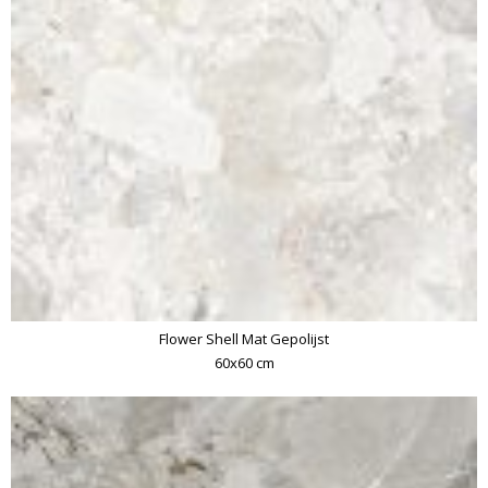
Flower Shell Mat Gepolijst
60x60 cm