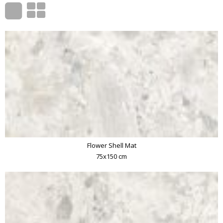
Flower Shell Mat
75x150 cm