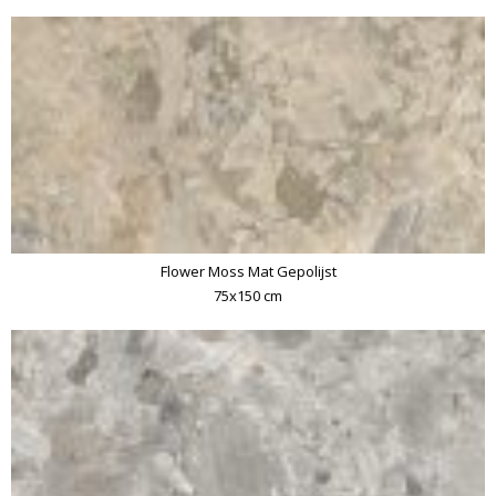
Flower Moss Mat Gepolijst
75x150 cm