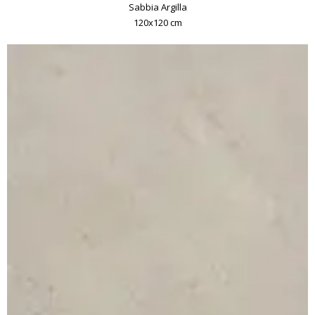
Sabbia Argilla
120x120 cm