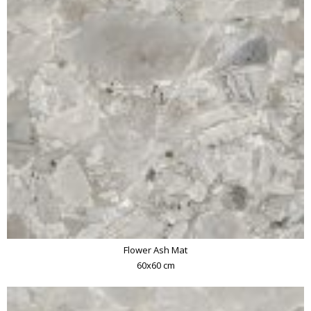
Flower Ash Mat
60x60 cm