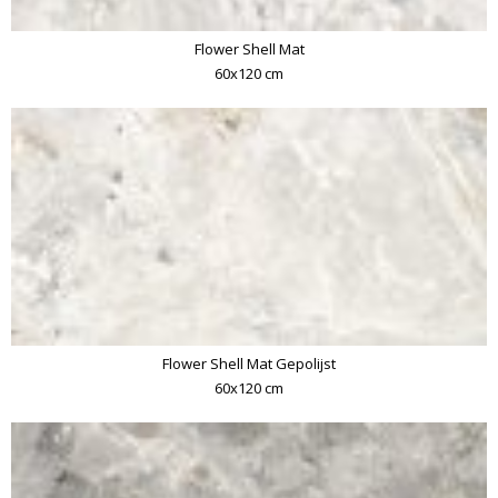
Flower Shell Mat
60x120 cm
Flower Shell Mat Gepolijst
60x120 cm