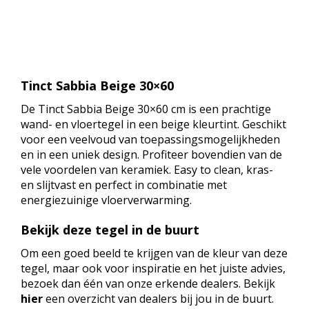
Tinct Sabbia Beige 30×60
De Tinct Sabbia Beige 30×60 cm is een prachtige
wand- en vloertegel in een beige kleurtint. Geschikt
voor een veelvoud van toepassingsmogelijkheden
en in een uniek design. Profiteer bovendien van de
vele voordelen van keramiek. Easy to clean, kras-
en slijtvast en perfect in combinatie met
energiezuinige vloerverwarming.
Bekijk deze tegel in de buurt
Om een goed beeld te krijgen van de kleur van deze
tegel, maar ook voor inspiratie en het juiste advies,
bezoek dan één van onze erkende dealers. Bekijk
hier
een overzicht van dealers bij jou in de buurt.