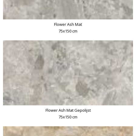
Flower Ash Mat
75x150 cm
Flower Ash Mat Gepolijst
75x150 cm