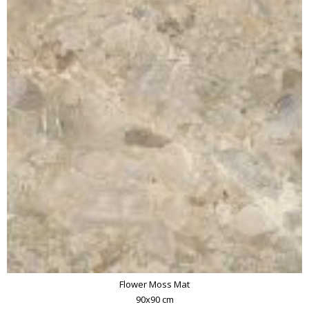
Flower Moss Mat
90x90 cm