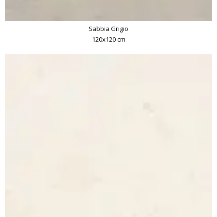
Sabbia Grigio
120x120 cm