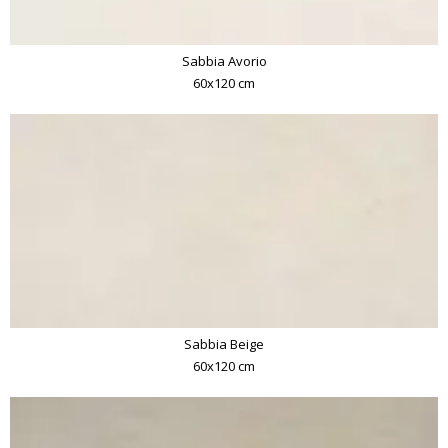
Sabbia Avorio
60x120 cm
Sabbia Beige
60x120 cm