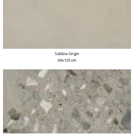
Sabbia Grigio
60x120 cm