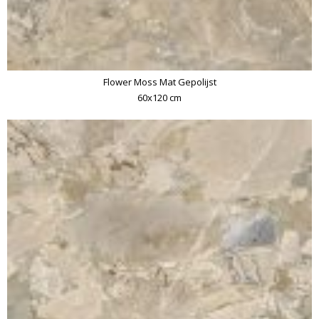
Flower Moss Mat Gepolijst
60x120 cm