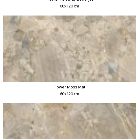
60x120 cm
Flower Moss Mat
60x120 cm