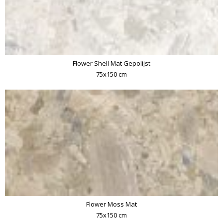
Flower Shell Mat Gepolijst
75x150 cm
Flower Moss Mat
75x150 cm