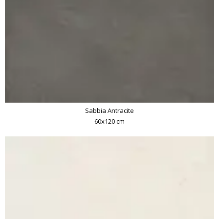
Sabbia Antracite
60x120 cm