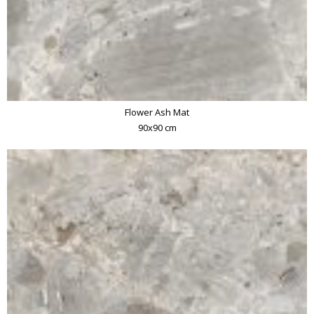
Flower Ash Mat
90x90 cm