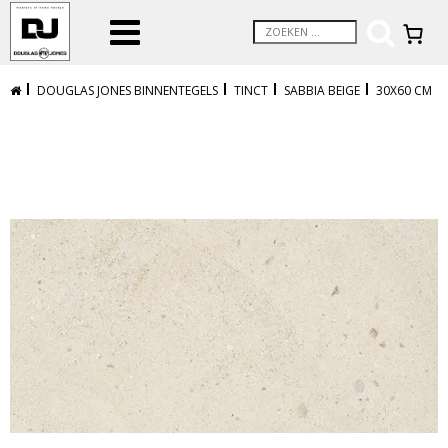
DOUGLAS JONES BINNENTEGELS
TINCT
SABBIA BEIGE
30X60 CM