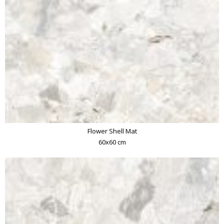
Flower Shell Mat
60x60 cm