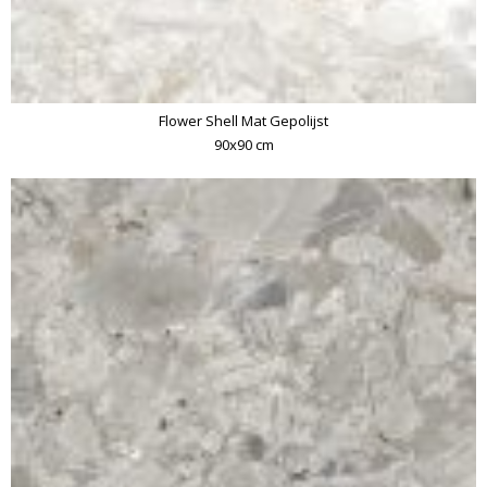
Flower Shell Mat Gepolijst
90x90 cm