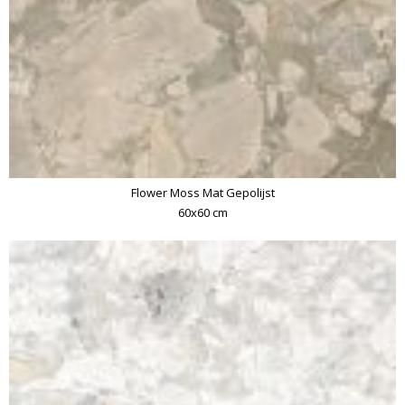
Flower Moss Mat Gepolijst
60x60 cm