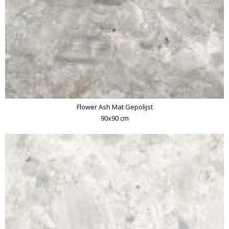
Flower Ash Mat Gepolijst
90x90 cm