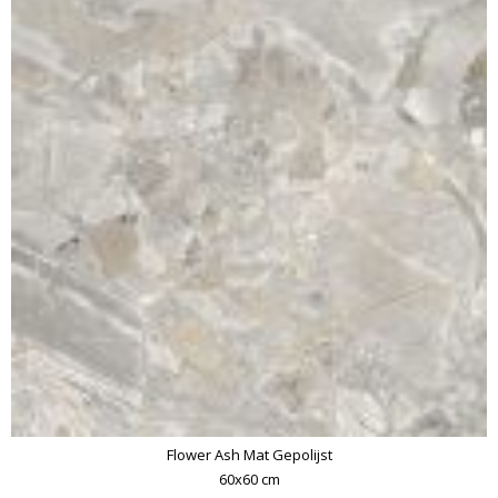
Flower Ash Mat Gepolijst
60x60 cm