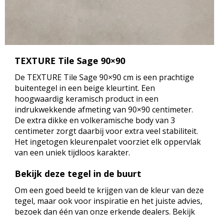
TEXTURE Tile Sage 90×90
De TEXTURE Tile Sage 90×90 cm is een prachtige
buitentegel in een beige kleurtint. Een
hoogwaardig keramisch product in een
indrukwekkende afmeting van 90×90 centimeter.
De extra dikke en volkeramische body van 3
centimeter zorgt daarbij voor extra veel stabiliteit.
Het ingetogen kleurenpalet voorziet elk oppervlak
van een uniek tijdloos karakter.
Bekijk deze tegel in de buurt
Om een goed beeld te krijgen van de kleur van deze
tegel, maar ook voor inspiratie en het juiste advies,
bezoek dan één van onze erkende dealers. Bekijk