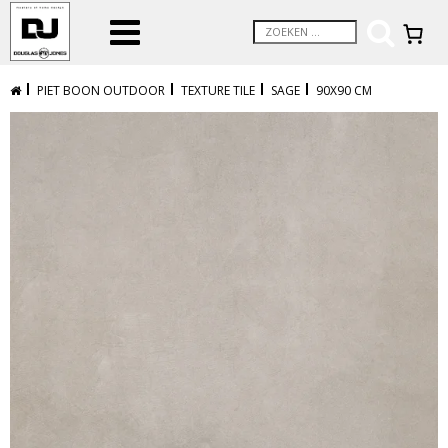
PIET BOON OUTDOOR
TEXTURE TILE
SAGE
90X90 CM