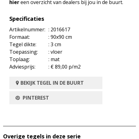
hier
een overzicht van dealers bij jou in de buurt.
Specificaties
Artikelnummer:
: 2016617
Formaat:
: 90x90 cm
Tegel dikte:
: 3 cm
Toepassing:
: vloer
Toplaag:
: mat
Adviesprijs:
: € 89,00 p/m2
BEKIJK TEGEL IN DE BUURT
PINTEREST
Overige tegels in deze serie