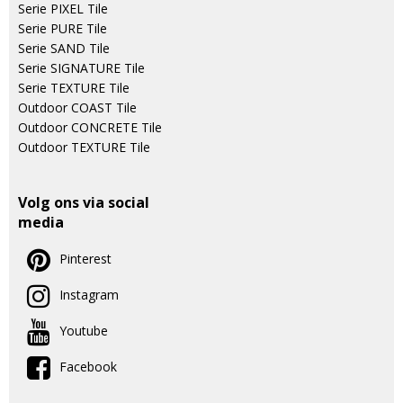
Serie PIXEL Tile
Serie PURE Tile
Serie SAND Tile
Serie SIGNATURE Tile
Serie TEXTURE Tile
Outdoor COAST Tile
Outdoor CONCRETE Tile
Outdoor TEXTURE Tile
Volg ons via social
media
Pinterest
Instagram
Youtube
Facebook