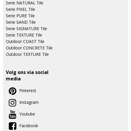
Serie NATURAL Tile
Serie PIXEL Tile
Serie PURE Tile
Serie SAND Tile
Serie SIGNATURE Tile
Serie TEXTURE Tile
Outdoor COAST Tile
Outdoor CONCRETE Tile
Outdoor TEXTURE Tile
Volg ons via social
media
Pinterest
Instagram
Youtube
Facebook