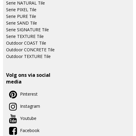
Serie NATURAL Tile
Serie PIXEL Tile
Serie PURE Tile
Serie SAND Tile
Serie SIGNATURE Tile
Serie TEXTURE Tile
Outdoor COAST Tile
Outdoor CONCRETE Tile
Outdoor TEXTURE Tile
Volg ons via social
media
Pinterest
Instagram
Youtube
Facebook