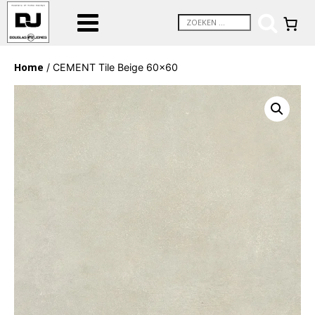
Home
/ CEMENT Tile Beige 60×60