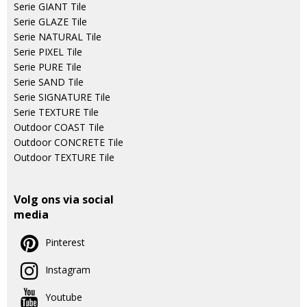
Serie GIANT Tile
Serie GLAZE Tile
Serie NATURAL Tile
Serie PIXEL Tile
Serie PURE Tile
Serie SAND Tile
Serie SIGNATURE Tile
Serie TEXTURE Tile
Outdoor COAST Tile
Outdoor CONCRETE Tile
Outdoor TEXTURE Tile
Volg ons via social
media
Pinterest
Instagram
Youtube