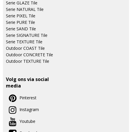
Serie GLAZE Tile
Serie NATURAL Tile
Serie PIXEL Tile
Serie PURE Tile
Serie SAND Tile
Serie SIGNATURE Tile
Serie TEXTURE Tile
Outdoor COAST Tile
Outdoor CONCRETE Tile
Outdoor TEXTURE Tile
Volg ons via social
media
Pinterest
Instagram
Youtube