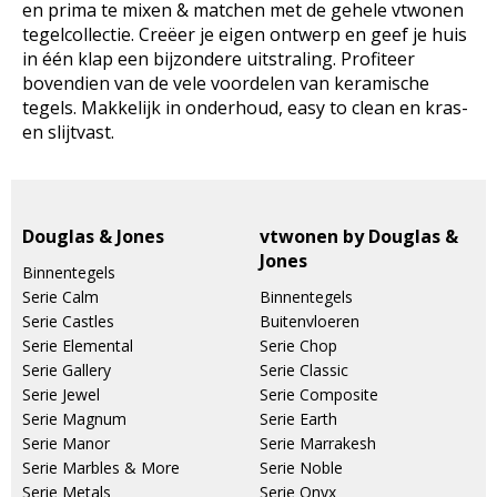
en prima te mixen & matchen met de gehele vtwonen
tegelcollectie. Creëer je eigen ontwerp en geef je huis
in één klap een bijzondere uitstraling. Profiteer
bovendien van de vele voordelen van keramische
tegels. Makkelijk in onderhoud, easy to clean en kras-
en slijtvast.
Douglas & Jones
vtwonen by Douglas &
Jones
Binnentegels
Serie Calm
Binnentegels
Serie Castles
Buitenvloeren
Serie Elemental
Serie Chop
Serie Gallery
Serie Classic
Serie Jewel
Serie Composite
Serie Magnum
Serie Earth
Serie Manor
Serie Marrakesh
Serie Marbles & More
Serie Noble
Serie Metals
Serie Onyx