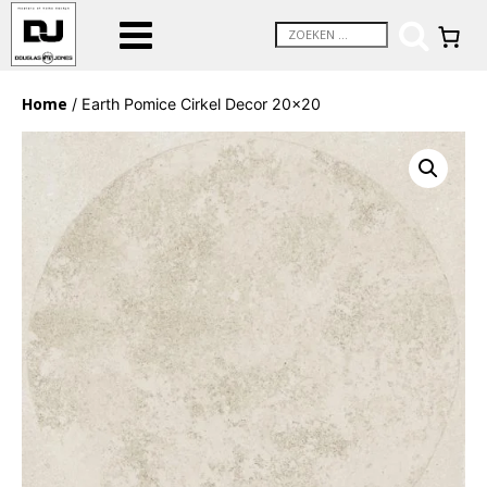
Home
/ Earth Pomice Cirkel Decor 20×20