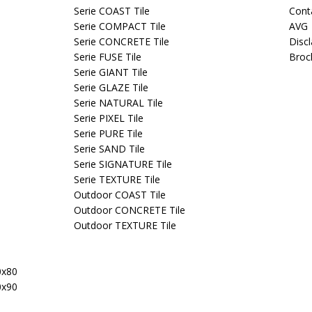
Serie COAST Tile
Cont
Serie COMPACT Tile
AVG
Serie CONCRETE Tile
Disc
Serie FUSE Tile
Broc
Serie GIANT Tile
Serie GLAZE Tile
Serie NATURAL Tile
Serie PIXEL Tile
Serie PURE Tile
Serie SAND Tile
Serie SIGNATURE Tile
Serie TEXTURE Tile
Outdoor COAST Tile
Outdoor CONCRETE Tile
Outdoor TEXTURE Tile
0x80
0x90