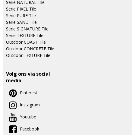
Serie NATURAL Tile
Serie PIXEL Tile
Serie PURE Tile
Serie SAND Tile
Serie SIGNATURE Tile
Serie TEXTURE Tile
Outdoor COAST Tile
Outdoor CONCRETE Tile
Outdoor TEXTURE Tile
Volg ons via social
media
Pinterest
Instagram
Youtube
Facebook