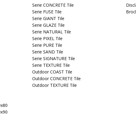
Serie CONCRETE Tile
Disc
Serie FUSE Tile
Broc
Serie GIANT Tile
Serie GLAZE Tile
Serie NATURAL Tile
Serie PIXEL Tile
Serie PURE Tile
Serie SAND Tile
Serie SIGNATURE Tile
Serie TEXTURE Tile
Outdoor COAST Tile
Outdoor CONCRETE Tile
Outdoor TEXTURE Tile
0x80
0x90