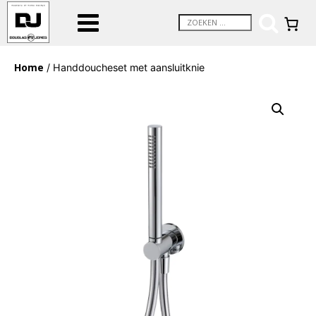
Home
/ Handdoucheset met aansluitknie