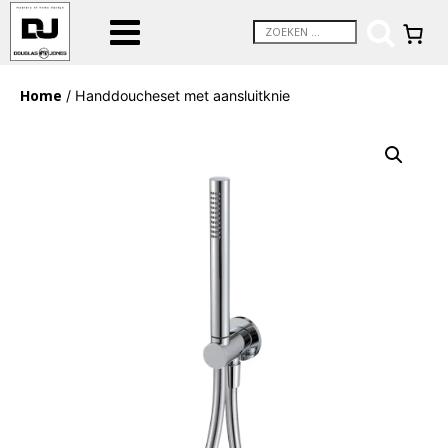
Home
/ Handdoucheset met aansluitknie