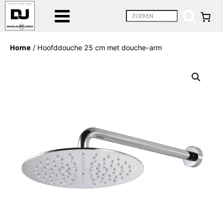
Home
/ Hoofddouche 25 cm met douche-arm