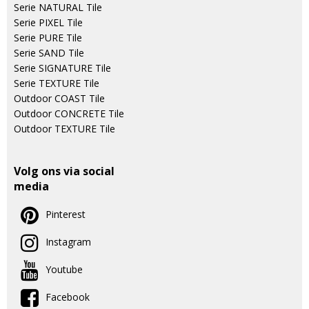
Serie NATURAL Tile
Serie PIXEL Tile
Serie PURE Tile
Serie SAND Tile
Serie SIGNATURE Tile
Serie TEXTURE Tile
Outdoor COAST Tile
Outdoor CONCRETE Tile
Outdoor TEXTURE Tile
Volg ons via social
media
Pinterest
Instagram
Youtube
Facebook