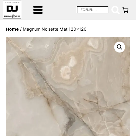
Home
/ Magnum Noisette Mat 120×120