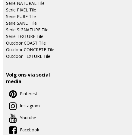
Serie NATURAL Tile
Serie PIXEL Tile
Serie PURE Tile
Serie SAND Tile
Serie SIGNATURE Tile
Serie TEXTURE Tile
Outdoor COAST Tile
Outdoor CONCRETE Tile
Outdoor TEXTURE Tile
Volg ons via social
media
Pinterest
Instagram
Youtube
Facebook