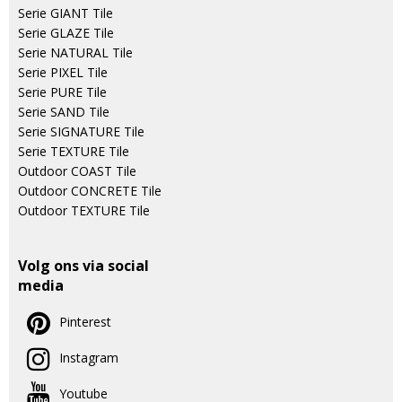
Serie GIANT Tile
Serie GLAZE Tile
Serie NATURAL Tile
Serie PIXEL Tile
Serie PURE Tile
Serie SAND Tile
Serie SIGNATURE Tile
Serie TEXTURE Tile
Outdoor COAST Tile
Outdoor CONCRETE Tile
Outdoor TEXTURE Tile
Volg ons via social
media
Pinterest
Instagram
Youtube