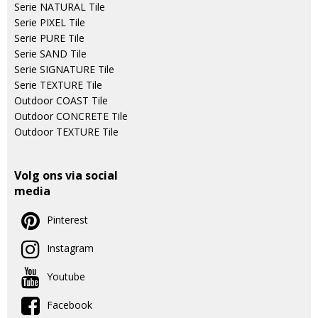
Serie NATURAL Tile
Serie PIXEL Tile
Serie PURE Tile
Serie SAND Tile
Serie SIGNATURE Tile
Serie TEXTURE Tile
Outdoor COAST Tile
Outdoor CONCRETE Tile
Outdoor TEXTURE Tile
Volg ons via social
media
Pinterest
Instagram
Youtube
Facebook