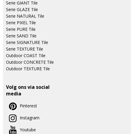
Serie GIANT Tile
Serie GLAZE Tile
Serie NATURAL Tile
Serie PIXEL Tile
Serie PURE Tile
Serie SAND Tile
Serie SIGNATURE Tile
Serie TEXTURE Tile
Outdoor COAST Tile
Outdoor CONCRETE Tile
Outdoor TEXTURE Tile
Volg ons via social
media
Pinterest
Instagram
Youtube