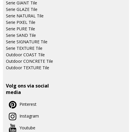
Serie GIANT Tile
Serie GLAZE Tile
Serie NATURAL Tile
Serie PIXEL Tile
Serie PURE Tile
Serie SAND Tile
Serie SIGNATURE Tile
Serie TEXTURE Tile
Outdoor COAST Tile
Outdoor CONCRETE Tile
Outdoor TEXTURE Tile
Volg ons via social
media
Pinterest
Instagram
Youtube