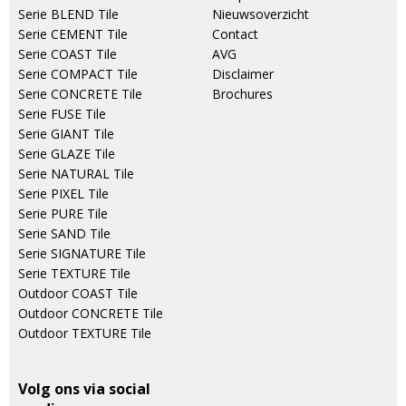
Serie BLEND Tile
Nieuwsoverzicht
Serie CEMENT Tile
Contact
Serie COAST Tile
AVG
Serie COMPACT Tile
Disclaimer
Serie CONCRETE Tile
Brochures
Serie FUSE Tile
Serie GIANT Tile
Serie GLAZE Tile
Serie NATURAL Tile
Serie PIXEL Tile
Serie PURE Tile
Serie SAND Tile
Serie SIGNATURE Tile
Serie TEXTURE Tile
Outdoor COAST Tile
Outdoor CONCRETE Tile
Outdoor TEXTURE Tile
Volg ons via social