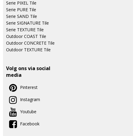
Serie PIXEL Tile
Serie PURE Tile
Serie SAND Tile
Serie SIGNATURE Tile
Serie TEXTURE Tile
Outdoor COAST Tile
Outdoor CONCRETE Tile
Outdoor TEXTURE Tile
Volg ons via social
media
Pinterest
Instagram
Youtube
Facebook