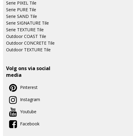
Serie PIXEL Tile
Serie PURE Tile
Serie SAND Tile
Serie SIGNATURE Tile
Serie TEXTURE Tile
Outdoor COAST Tile
Outdoor CONCRETE Tile
Outdoor TEXTURE Tile
Volg ons via social
media
Pinterest
Instagram
Youtube
Facebook