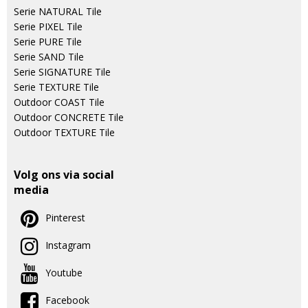
Serie NATURAL Tile
Serie PIXEL Tile
Serie PURE Tile
Serie SAND Tile
Serie SIGNATURE Tile
Serie TEXTURE Tile
Outdoor COAST Tile
Outdoor CONCRETE Tile
Outdoor TEXTURE Tile
Volg ons via social
media
Pinterest
Instagram
Youtube
Facebook