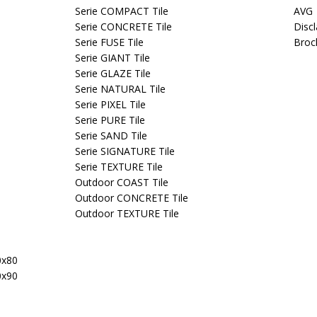
Serie COMPACT Tile
AVG
Serie CONCRETE Tile
Disc
Serie FUSE Tile
Broc
Serie GIANT Tile
Serie GLAZE Tile
Serie NATURAL Tile
Serie PIXEL Tile
Serie PURE Tile
Serie SAND Tile
Serie SIGNATURE Tile
Serie TEXTURE Tile
Outdoor COAST Tile
Outdoor CONCRETE Tile
Outdoor TEXTURE Tile
0x80
0x90