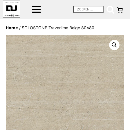
Home
/ SOLOSTONE Traverlime Beige 80×80