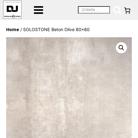
Home
/ SOLOSTONE Beton Olive 80×80