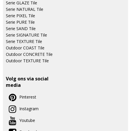
Serie GLAZE Tile
Serie NATURAL Tile
Serie PIXEL Tile
Serie PURE Tile
Serie SAND Tile
Serie SIGNATURE Tile
Serie TEXTURE Tile
Outdoor COAST Tile
Outdoor CONCRETE Tile
Outdoor TEXTURE Tile
Volg ons via social
media
Pinterest
Instagram
Youtube