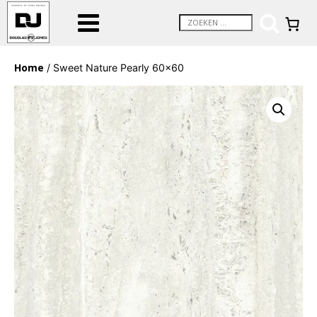
Home
/ Sweet Nature Pearly 60×60