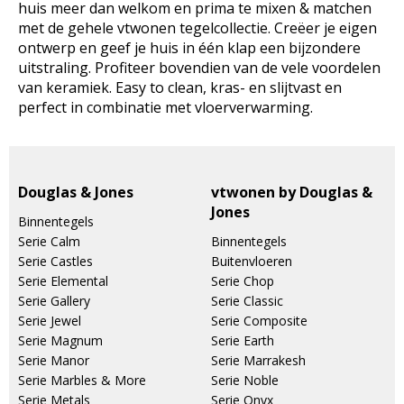
huis meer dan welkom en prima te mixen & matchen
met de gehele vtwonen tegelcollectie. Creëer je eigen
ontwerp en geef je huis in één klap een bijzondere
uitstraling. Profiteer bovendien van de vele voordelen
van keramiek. Easy to clean, kras- en slijtvast en
perfect in combinatie met vloerverwarming.
Douglas & Jones
vtwonen by Douglas &
Jones
Binnentegels
Serie Calm
Binnentegels
Serie Castles
Buitenvloeren
Serie Elemental
Serie Chop
Serie Gallery
Serie Classic
Serie Jewel
Serie Composite
Serie Magnum
Serie Earth
Serie Manor
Serie Marrakesh
Serie Marbles & More
Serie Noble
Serie Metals
Serie Onyx