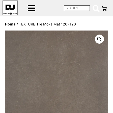
Home
/ TEXTURE Tile Moka Mat 120×120