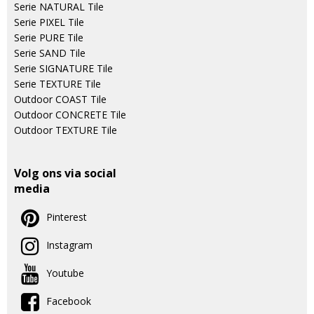
Serie NATURAL Tile
Serie PIXEL Tile
Serie PURE Tile
Serie SAND Tile
Serie SIGNATURE Tile
Serie TEXTURE Tile
Outdoor COAST Tile
Outdoor CONCRETE Tile
Outdoor TEXTURE Tile
Volg ons via social
media
Pinterest
Instagram
Youtube
Facebook