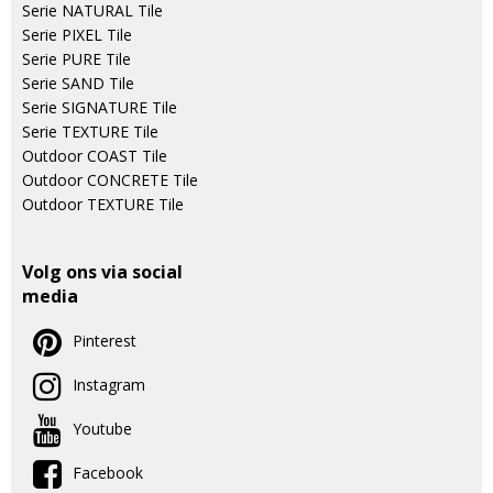
Serie NATURAL Tile
Serie PIXEL Tile
Serie PURE Tile
Serie SAND Tile
Serie SIGNATURE Tile
Serie TEXTURE Tile
Outdoor COAST Tile
Outdoor CONCRETE Tile
Outdoor TEXTURE Tile
Volg ons via social
media
Pinterest
Instagram
Youtube
Facebook