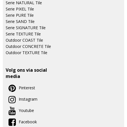
Serie NATURAL Tile
Serie PIXEL Tile
Serie PURE Tile
Serie SAND Tile
Serie SIGNATURE Tile
Serie TEXTURE Tile
Outdoor COAST Tile
Outdoor CONCRETE Tile
Outdoor TEXTURE Tile
Volg ons via social
media
Pinterest
Instagram
Youtube
Facebook