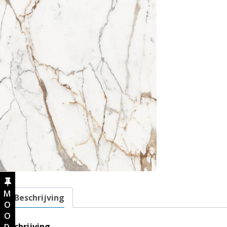
Beschrijving
Beschrijving