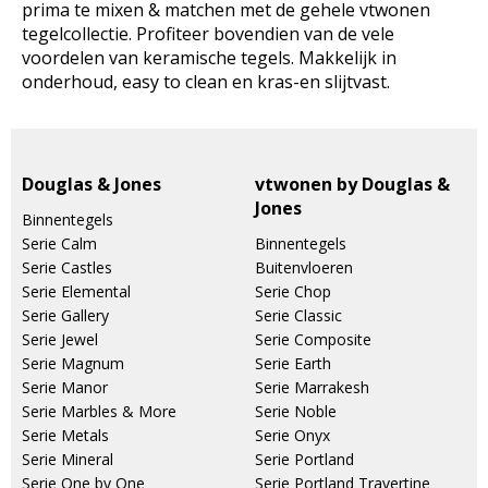
prima te mixen & matchen met de gehele vtwonen
tegelcollectie. Profiteer bovendien van de vele
voordelen van keramische tegels. Makkelijk in
onderhoud, easy to clean en kras-en slijtvast.
Douglas & Jones
vtwonen by Douglas &
Jones
Binnentegels
Serie Calm
Binnentegels
Serie Castles
Buitenvloeren
Serie Elemental
Serie Chop
Serie Gallery
Serie Classic
Serie Jewel
Serie Composite
Serie Magnum
Serie Earth
Serie Manor
Serie Marrakesh
Serie Marbles & More
Serie Noble
Serie Metals
Serie Onyx
Serie Mineral
Serie Portland
Serie One by One
Serie Portland Travertine