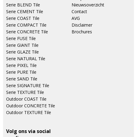
Serie BLEND Tile
Nieuwsoverzicht
Serie CEMENT Tile
Contact
Serie COAST Tile
AVG
Serie COMPACT Tile
Disclaimer
Serie CONCRETE Tile
Brochures
Serie FUSE Tile
Serie GIANT Tile
Serie GLAZE Tile
Serie NATURAL Tile
Serie PIXEL Tile
Serie PURE Tile
Serie SAND Tile
Serie SIGNATURE Tile
Serie TEXTURE Tile
Outdoor COAST Tile
Outdoor CONCRETE Tile
Outdoor TEXTURE Tile
Volg ons via social