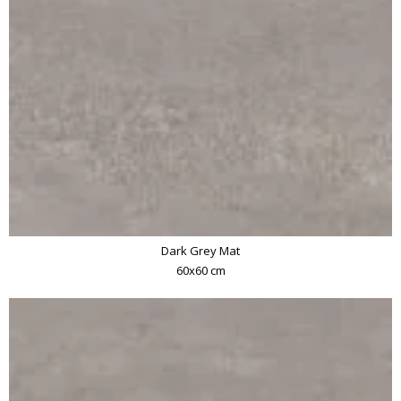
Dark Grey Mat
60x60 cm