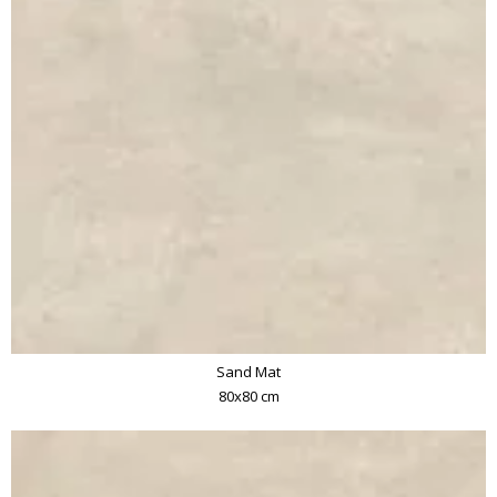
Sand Mat
80x80 cm