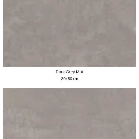
Dark Grey Mat
80x80 cm