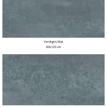
Verdigris Mat
60x120 cm