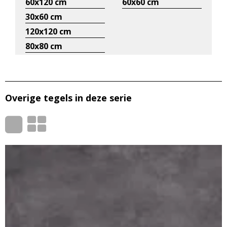
60x120 cm
60x60 cm
30x60 cm
120x120 cm
80x80 cm
Overige tegels in deze serie