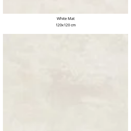
White Mat
120x120 cm