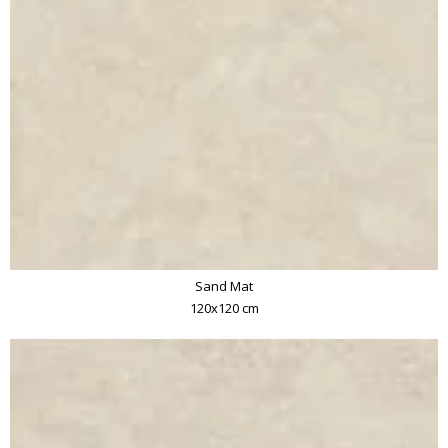
Sand Mat
120x120 cm