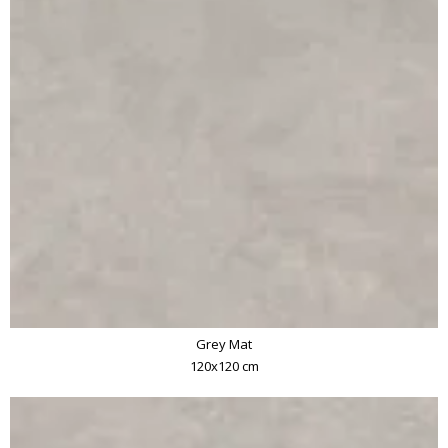
Grey Mat
120x120 cm