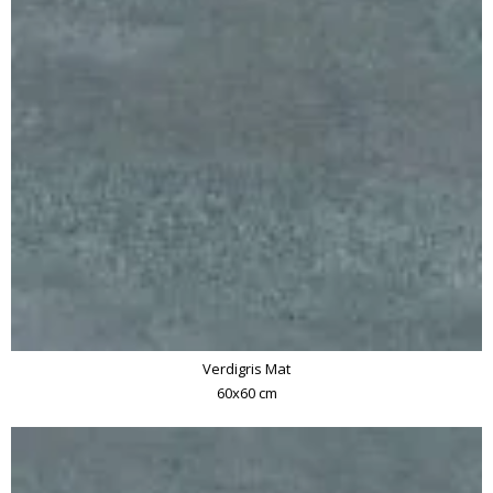
Verdigris Mat
60x60 cm