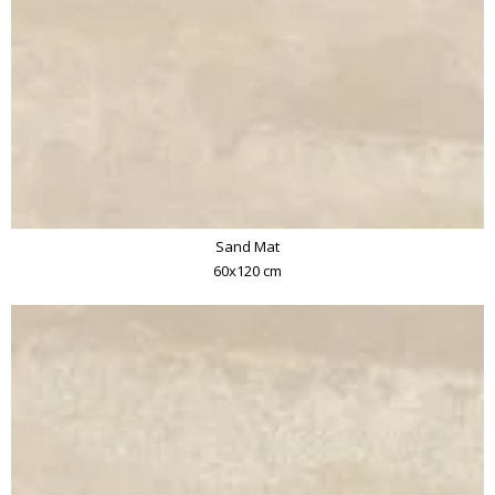
Sand Mat
60x120 cm