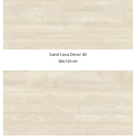
Sand Casa Decor 3D
60x120 cm