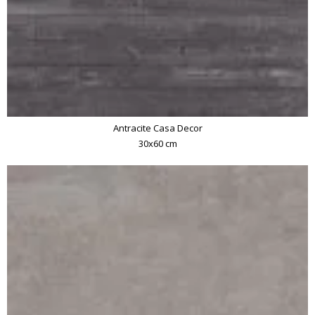
Antracite Casa Decor
30x60 cm