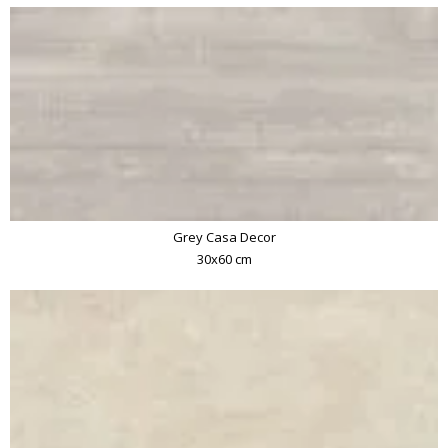
Grey Casa Decor
30x60 cm