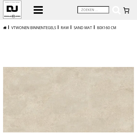
VTWONEN BINNENTEGELS
RAW
SAND MAT
80X160 CM