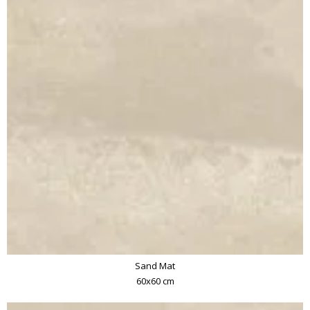
Sand Mat
60x60 cm