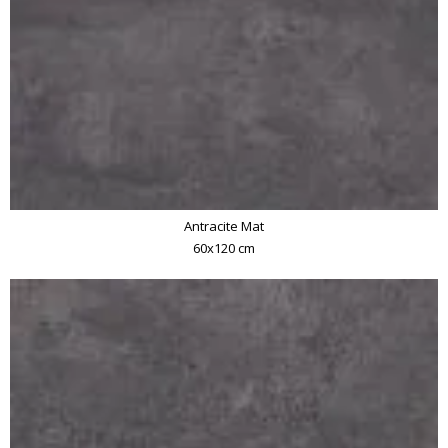
Antracite Mat
60x120 cm