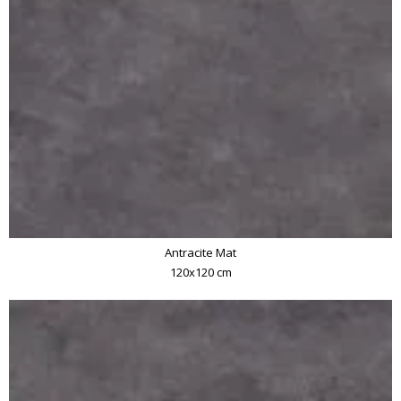
Antracite Mat
120x120 cm