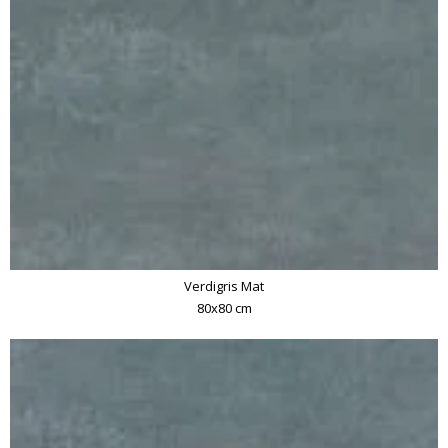
Verdigris Mat
80x80 cm