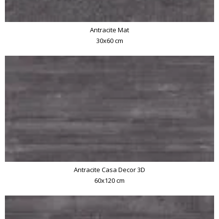
Antracite Mat
30x60 cm
Antracite Casa Decor 3D
60x120 cm