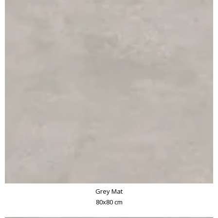
Grey Mat
80x80 cm