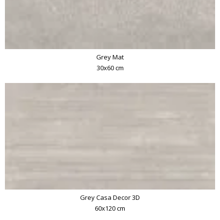
Grey Mat
30x60 cm
Grey Casa Decor 3D
60x120 cm