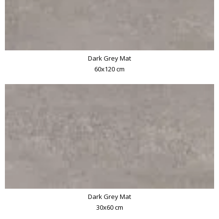
Dark Grey Mat
60x120 cm
Dark Grey Mat
30x60 cm