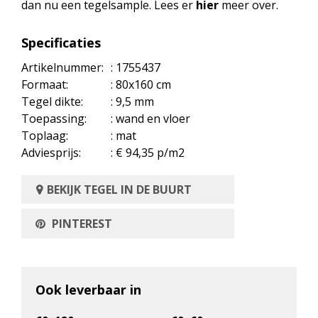
dan nu een tegelsample. Lees er
hier
meer over.
Specificaties
Artikelnummer:
: 1755437
Formaat:
: 80x160 cm
Tegel dikte:
: 9,5 mm
Toepassing:
: wand en vloer
Toplaag:
: mat
Adviesprijs:
: € 94,35 p/m2
BEKIJK TEGEL IN DE BUURT
PINTEREST
Ook leverbaar in