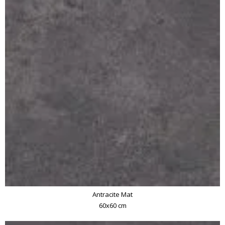
Antracite Mat
60x60 cm