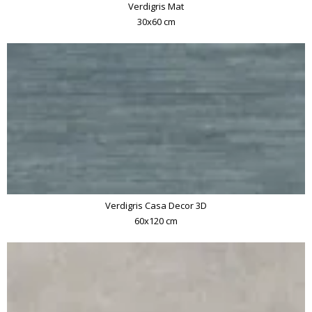
Verdigris Mat
30x60 cm
Verdigris Casa Decor 3D
60x120 cm