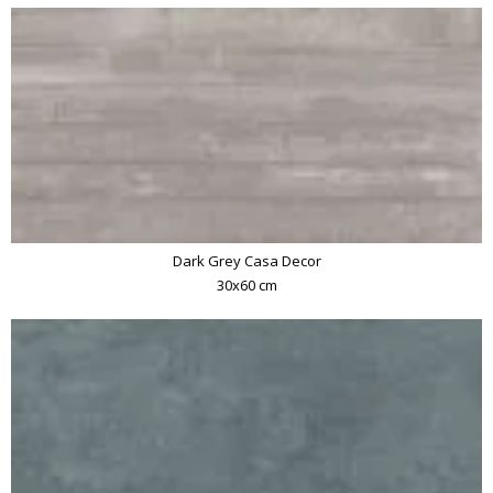
Dark Grey Casa Decor
30x60 cm