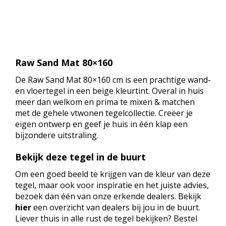
Raw Sand Mat 80×160
De Raw Sand Mat 80×160 cm is een prachtige wand-
en vloertegel in een beige kleurtint. Overal in huis
meer dan welkom en prima te mixen & matchen
met de gehele vtwonen tegelcollectie. Creëer je
eigen ontwerp en geef je huis in één klap een
bijzondere uitstraling.
Bekijk deze tegel in de buurt
Om een goed beeld te krijgen van de kleur van deze
tegel, maar ook voor inspiratie en het juiste advies,
bezoek dan één van onze erkende dealers. Bekijk
hier
een overzicht van dealers bij jou in de buurt.
Liever thuis in alle rust de tegel bekijken? Bestel