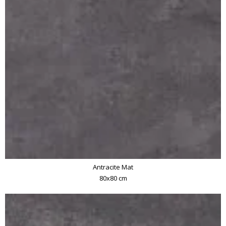
Antracite Mat
80x80 cm