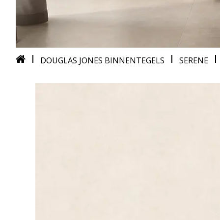
DOUGLAS JONES BINNENTEGELS
SERENE