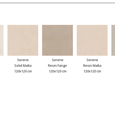
Serene
Serene
Serene
Solid Malta
Resin Fango
Resin Malta
120x120 cm
120x120 cm
120x120 cm