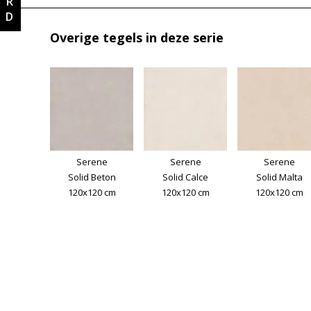
Overige tegels in deze serie
Serene
Serene
Serene
Solid Beton
Solid Calce
Solid Malta
120x120 cm
120x120 cm
120x120 cm