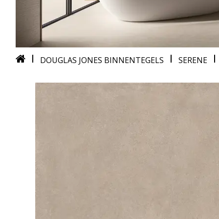
DOUGLAS JONES BINNENTEGELS
SERENE