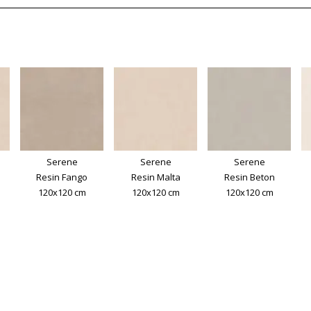
Serene
Serene
Serene
Resin Fango
Resin Malta
Resin Beton
120x120 cm
120x120 cm
120x120 cm