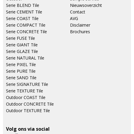
Serie BLEND Tile
Nieuwsoverzicht
Serie CEMENT Tile
Contact
Serie COAST Tile
AVG
Serie COMPACT Tile
Disclaimer
Serie CONCRETE Tile
Brochures
Serie FUSE Tile
Serie GIANT Tile
Serie GLAZE Tile
Serie NATURAL Tile
Serie PIXEL Tile
Serie PURE Tile
Serie SAND Tile
Serie SIGNATURE Tile
Serie TEXTURE Tile
Outdoor COAST Tile
Outdoor CONCRETE Tile
Outdoor TEXTURE Tile
Volg ons via social